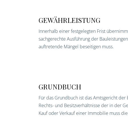
GEWÄHRLEISTUNG
Innerhalb einer festgelegten Frist übernim
sachgerechte Ausführung der Bauleistungen.
auftretende Mängel beseitigen muss.
GRUNDBUCH
Für das Grundbuch ist das Amtsgericht der 
Rechts- und Besitzverhältnisse der in der 
Kauf oder Verkauf einer Immobilie muss di