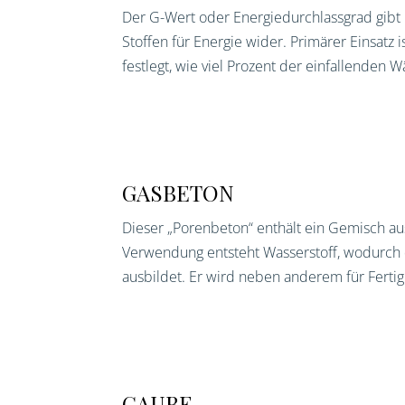
Der G-Wert oder Energiedurchlassgrad gibt 
Stoffen für Energie wider. Primärer Einsatz 
festlegt, wie viel Prozent der einfallenden W
GASBETON
Dieser „Porenbeton“ enthält ein Gemisch a
Verwendung entsteht Wasserstoff, wodurch 
ausbildet. Er wird neben anderem für Fertig
GAUBE