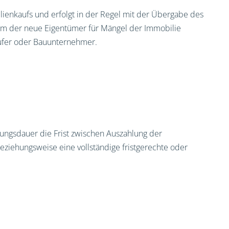
lienkaufs und erfolgt in der Regel mit der Übergabe des
dem der neue Eigentümer für Mängel der Immobilie
äufer oder Bauunternehmer.
tungsdauer die Frist zwischen Auszahlung der
eziehungsweise eine vollständige fristgerechte oder