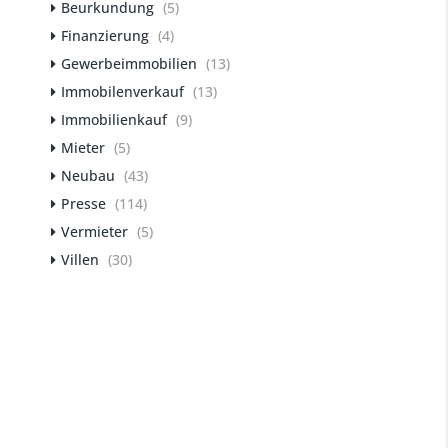
Beurkundung
(5)
Finanzierung
(4)
Gewerbeimmobilien
(13)
Immobilenverkauf
(13)
Immobilienkauf
(9)
Mieter
(5)
Neubau
(43)
Presse
(114)
Vermieter
(5)
Villen
(30)