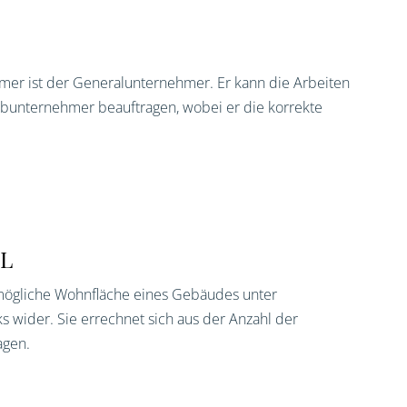
mer ist der Generalunternehmer. Er kann die Arbeiten
bunternehmer beauftragen, wobei er die korrekte
L
 mögliche Wohnfläche eines Gebäudes unter
 wider. Sie errechnet sich aus der Anzahl der
agen.