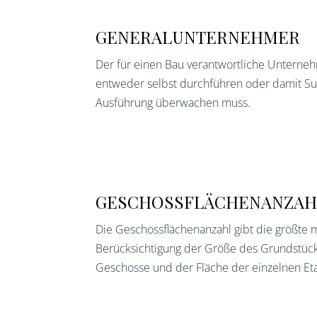
GENERALUNTERNEHMER
Der für einen Bau verantwortliche Unterneh
entweder selbst durchführen oder damit Su
Ausführung überwachen muss.
GESCHOSSFLÄCHENANZAH
Die Geschossflächenanzahl gibt die größte
Berücksichtigung der Größe des Grundstücks
Geschosse und der Fläche der einzelnen Et