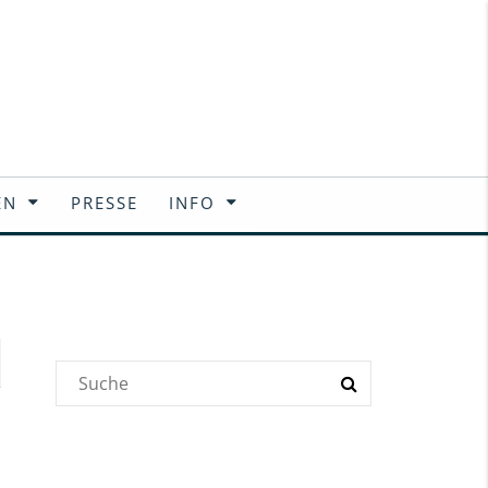
EN
PRESSE
INFO