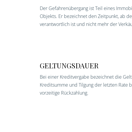
Der Gefahrenübergang ist Teil eines Immobi
Objekts. Er bezeichnet den Zeitpunkt, ab 
verantwortlich ist und nicht mehr der Verk
GELTUNGSDAUER
Bei einer Kreditvergabe bezeichnet die Gel
Kreditsumme und Tilgung der letzten Rate b
vorzeitige Rückzahlung.