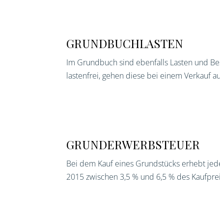
GRUNDBUCHLASTEN
Im Grundbuch sind ebenfalls Lasten und Bes
lastenfrei, gehen diese bei einem Verkauf 
GRUNDERWERBSTEUER
Bei dem Kauf eines Grundstücks erhebt jed
2015 zwischen 3,5 % und 6,5 % des Kaufprei