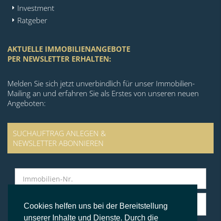
Investment
Ratgeber
AKTUELLE IMMOBILIENANGEBOTE
PER NEWSLETTER ERHALTEN:
Melden Sie sich jetzt unverbindlich für unser Immobilien-
Mailing an und erfahren Sie als Erstes von unseren neuen
Angeboten:
SUCHAUFTRAG ANLEGEN &
NEWSLETTER ABONNIEREN
Cookies helfen uns bei der Bereitstellung
unserer Inhalte und Dienste. Durch die