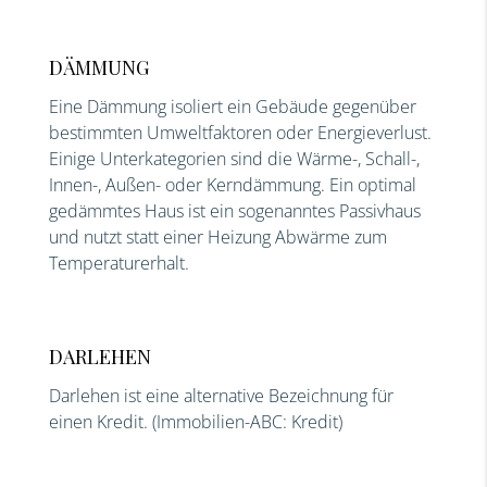
DÄMMUNG
Eine Dämmung isoliert ein Gebäude gegenüber
bestimmten Umweltfaktoren oder Energieverlust.
Einige Unterkategorien sind die Wärme-, Schall-,
Innen-, Außen- oder Kerndämmung. Ein optimal
gedämmtes Haus ist ein sogenanntes Passivhaus
und nutzt statt einer Heizung Abwärme zum
Temperaturerhalt.
DARLEHEN
Darlehen ist eine alternative Bezeichnung für
einen Kredit. (Immobilien-ABC: Kredit)