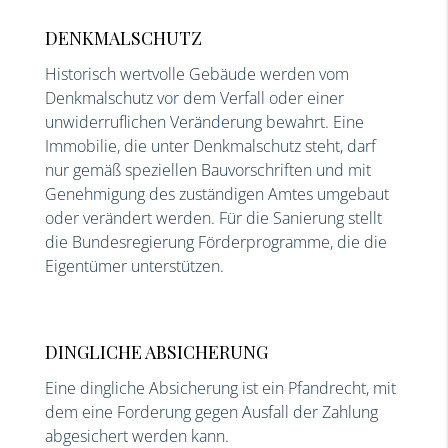
DENKMALSCHUTZ
Historisch wertvolle Gebäude werden vom
Denkmalschutz vor dem Verfall oder einer
unwiderruflichen Veränderung bewahrt. Eine
Immobilie, die unter Denkmalschutz steht, darf
nur gemäß speziellen Bauvorschriften und mit
Genehmigung des zuständigen Amtes umgebaut
oder verändert werden. Für die Sanierung stellt
die Bundesregierung Förderprogramme, die die
Eigentümer unterstützen.
DINGLICHE ABSICHERUNG
Eine dingliche Absicherung ist ein Pfandrecht, mit
dem eine Forderung gegen Ausfall der Zahlung
abgesichert werden kann.