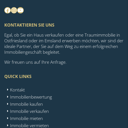
Facebook
Instagram
YouTube
KONTAKTIEREN SIE UNS
Egal, ob Sie ein Haus verkaufen oder eine Traumimmobilie in
Ostfriesland oder im Emsland erwerben möchten, wir sind der
ideale Partner, der Sie auf dem Weg zu einem erfolgreichen
Immobiliengeschäft begleitet.
Wir freuen uns auf Ihre Anfrage.
QUICK LINKS
Kontakt
Immobilienbewertung
Immobilie kaufen
Immobilie verkaufen
Immobilie mieten
Immobilie vermieten