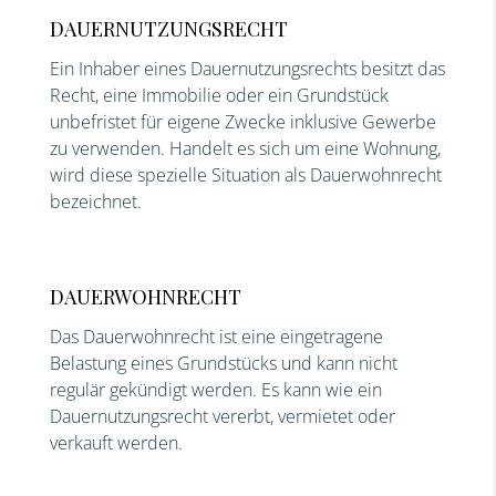
DAUERNUTZUNGSRECHT
Ein Inhaber eines Dauernutzungsrechts besitzt das
Recht, eine Immobilie oder ein Grundstück
unbefristet für eigene Zwecke inklusive Gewerbe
zu verwenden. Handelt es sich um eine Wohnung,
wird diese spezielle Situation als Dauerwohnrecht
bezeichnet.
DAUERWOHNRECHT
Das Dauerwohnrecht ist eine eingetragene
Belastung eines Grundstücks und kann nicht
regulär gekündigt werden. Es kann wie ein
Dauernutzungsrecht vererbt, vermietet oder
verkauft werden.