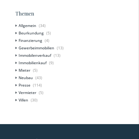
Themen
Allgemein
(34)
Beurkundung
(5)
Finanzierung
(4)
Gewerbeimmobilien
(13)
Immobilenverkauf
(13)
Immobilienkauf
(9)
Mieter
(5)
Neubau
(43)
Presse
(114)
Vermieter
(5)
Villen
(30)