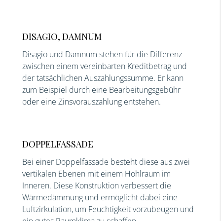
DISAGIO, DAMNUM
Disagio und Damnum stehen für die Differenz
zwischen einem vereinbarten Kreditbetrag und
der tatsächlichen Auszahlungssumme. Er kann
zum Beispiel durch eine Bearbeitungsgebühr
oder eine Zinsvorauszahlung entstehen.
DOPPELFASSADE
Bei einer Doppelfassade besteht diese aus zwei
vertikalen Ebenen mit einem Hohlraum im
Inneren. Diese Konstruktion verbessert die
Wärmedämmung und ermöglicht dabei eine
Luftzirkulation, um Feuchtigkeit vorzubeugen und