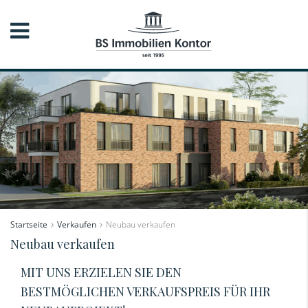
Startseite
Verkaufen
Neubau verkaufen
Neubau verkaufen
MIT UNS ERZIELEN SIE DEN
BESTMÖGLICHEN VERKAUFSPREIS FÜR IHR