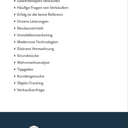
Gewerbeobjekt verkaufen
Häufige Fragen von Verkäufern
Erfolg ist die beste Referenz
Unsere Leistungen
Neubauvertrieb
Immobilienmarketing
Modernste Technologien
Diskrete Vermarktung
Grundstücke
Wohnmarktanalyse
Tippgeber
Kundengesuche
Objekt-Tracking
Verkaufsanfrage