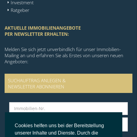
Investment
Ratgeber
AKTUELLE IMMOBILIENANGEBOTE
PER NEWSLETTER ERHALTEN:
Melden Sie sich jetzt unverbindlich für unser Immobilien-
Mailing an und erfahren Sie als Erstes von unseren neuen
Angeboten:
SUCHAUFTRAG ANLEGEN &
NEWSLETTER ABONNIEREN
Cookies helfen uns bei der Bereitstellung
unserer Inhalte und Dienste. Durch die