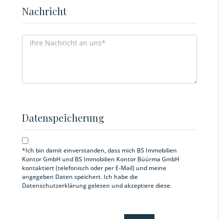
Nachricht
Datenspeicherung
*Ich bin damit einverstanden, dass mich BS Immobilien
Kontor GmbH und BS Immobilien Kontor Büürma GmbH
kontaktiert (telefonisch oder per E-Mail) und meine
angegeben Daten speichert. Ich habe die
Datenschutzerklärung
gelesen und akzeptiere diese.