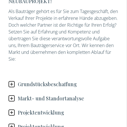
NEUBAUPROJEKT!
Als Bauträger gehört es für Sie zum Tagesgeschäft, den
Verkauf Ihrer Projekte in erfahrene Hände abzugeben.
Doch welcher Partner ist der Richtige für Ihren Erfolg?
Setzen Sie auf Erfahrung und Kompetenz und
übertragen Sie diese verantwortungsvolle Aufgabe
uns, Ihrem Bauträgerservice vor Ort. Wir kennen den
Markt und übernehmen den kompletten Ablauf für
Sie:
Grundstücksbeschaffung
Markt- und Standortanalyse
Projektentwicklung
Projektentwicklung