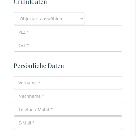
Grunddaten
Persönliche Daten