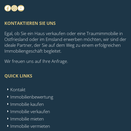
Facebook
Instagram
YouTube
KONTAKTIEREN SIE UNS
Egal, ob Sie ein Haus verkaufen oder eine Traumimmobilie in
Ostfriesland oder im Emsland erwerben möchten, wir sind der
ideale Partner, der Sie auf dem Weg zu einem erfolgreichen
Immobiliengeschäft begleitet.
Wir freuen uns auf Ihre Anfrage.
QUICK LINKS
Kontakt
Immobilienbewertung
Immobilie kaufen
Immobilie verkaufen
Immobilie mieten
Immobilie vermieten