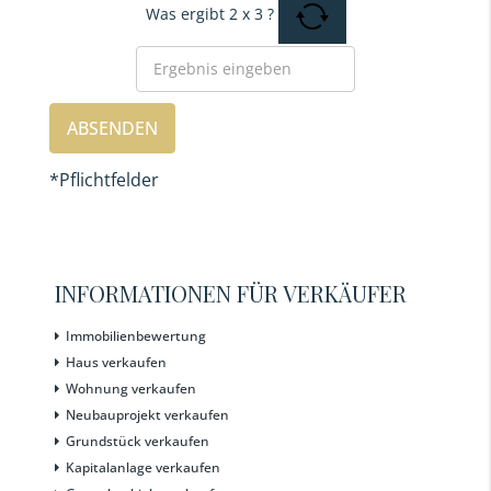
Was ergibt
2
x
3
?
*Pflichtfelder
INFORMATIONEN FÜR VERKÄUFER
Immobilienbewertung
Haus verkaufen
Wohnung verkaufen
Neubauprojekt verkaufen
Grundstück verkaufen
Kapitalanlage verkaufen