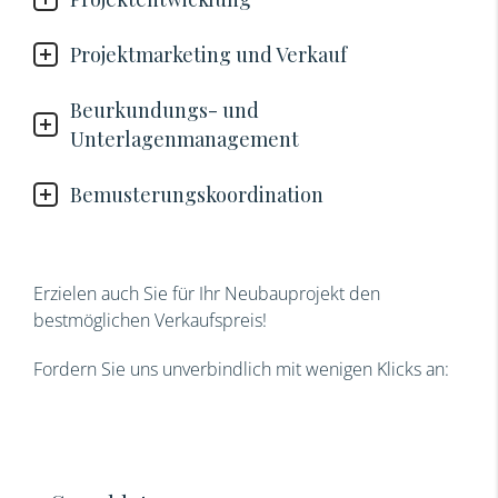
Projektmarketing und Verkauf
Beurkundungs- und
Unterlagenmanagement
Bemusterungskoordination
Erzielen auch Sie für Ihr Neubauprojekt den
bestmöglichen Verkaufspreis!
Fordern Sie uns unverbindlich mit wenigen Klicks an: