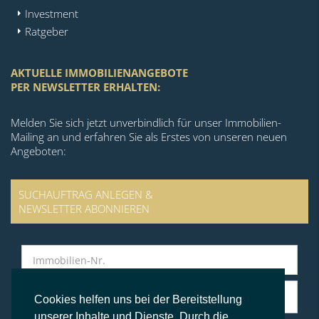
Investment
Ratgeber
AKTUELLE IMMOBILIENANGEBOTE
PER NEWSLETTER ERHALTEN:
Melden Sie sich jetzt unverbindlich für unser Immobilien-
Mailing an und erfahren Sie als Erstes von unseren neuen
Angeboten:
SUCHAUFTRAG ANLEGEN &
NEWSLETTER ABONNIEREN
Cookies helfen uns bei der Bereitstellung
unserer Inhalte und Dienste. Durch die