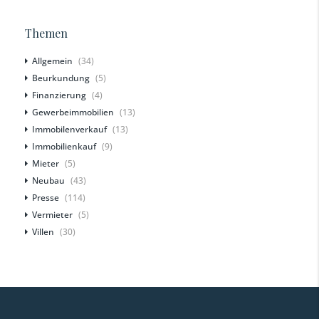
Themen
Allgemein
(34)
Beurkundung
(5)
Finanzierung
(4)
Gewerbeimmobilien
(13)
Immobilenverkauf
(13)
Immobilienkauf
(9)
Mieter
(5)
Neubau
(43)
Presse
(114)
Vermieter
(5)
Villen
(30)