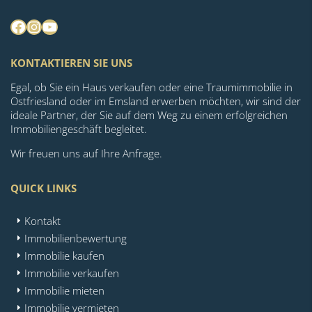
Facebook
Instagram
YouTube
KONTAKTIEREN SIE UNS
Egal, ob Sie ein Haus verkaufen oder eine Traumimmobilie in
Ostfriesland oder im Emsland erwerben möchten, wir sind der
ideale Partner, der Sie auf dem Weg zu einem erfolgreichen
Immobiliengeschäft begleitet.
Wir freuen uns auf Ihre Anfrage.
QUICK LINKS
Kontakt
Immobilienbewertung
Immobilie kaufen
Immobilie verkaufen
Immobilie mieten
Immobilie vermieten