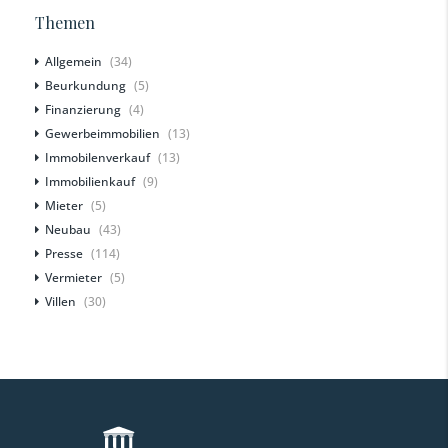
Themen
Allgemein
(34)
Beurkundung
(5)
Finanzierung
(4)
Gewerbeimmobilien
(13)
Immobilenverkauf
(13)
Immobilienkauf
(9)
Mieter
(5)
Neubau
(43)
Presse
(114)
Vermieter
(5)
Villen
(30)