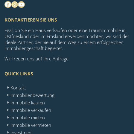
Facebook
Instagram
YouTube
KONTAKTIEREN SIE UNS
Egal, ob Sie ein Haus verkaufen oder eine Traumimmobilie in
Ostfriesland oder im Emsland erwerben möchten, wir sind der
ideale Partner, der Sie auf dem Weg zu einem erfolgreichen
Immobiliengeschäft begleitet.
Wir freuen uns auf Ihre Anfrage.
QUICK LINKS
Kontakt
Immobilienbewertung
Immobilie kaufen
Immobilie verkaufen
Immobilie mieten
Immobilie vermieten
Investment