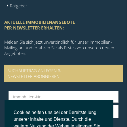
Ratgeber
AKTUELLE IMMOBILIENANGEBOTE
PER NEWSLETTER ERHALTEN:
Melden Sie sich jetzt unverbindlich für unser Immobilien-
Mailing an und erfahren Sie als Erstes von unseren neuen
Angeboten:
SUCHAUFTRAG ANLEGEN &
NEWSLETTER ABONNIEREN
Cookies helfen uns bei der Bereitstellung
unserer Inhalte und Dienste. Durch die
weitere Nutzung der Webseite stimmen Sie