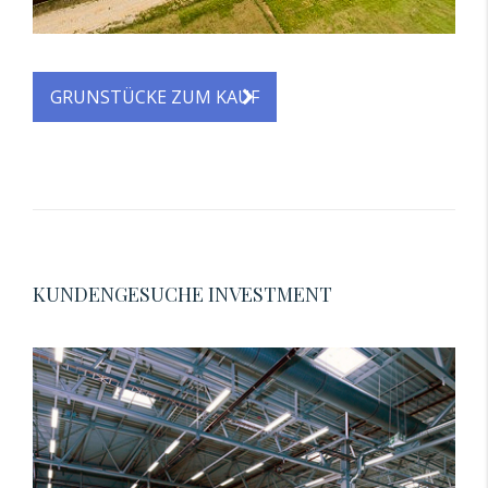
GRUNSTÜCKE ZUM KAUF
KUNDENGESUCHE INVESTMENT