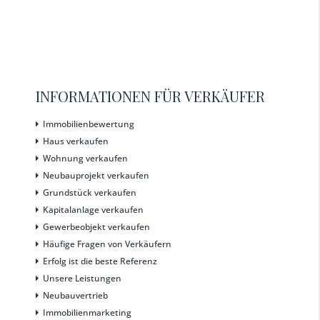
INFORMATIONEN FÜR VERKÄUFER
Immobilienbewertung
Haus verkaufen
Wohnung verkaufen
Neubauprojekt verkaufen
Grundstück verkaufen
Kapitalanlage verkaufen
Gewerbeobjekt verkaufen
Häufige Fragen von Verkäufern
Erfolg ist die beste Referenz
Unsere Leistungen
Neubauvertrieb
Immobilienmarketing