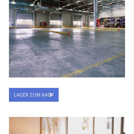
LAGER ZUM KAUF