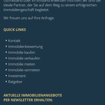
Ostfriesland oder im Emsland erwerben möchten, wir sind der
ideale Partner, der Sie auf dem Weg zu einem erfolgreichen
Immobiliengeschäft begleitet.
Wir freuen uns auf Ihre Anfrage.
QUICK LINKS
Kontakt
Immobilienbewertung
Immobilie kaufen
Immobilie verkaufen
Immobilie mieten
Immobilie vermieten
Investment
Ratgeber
AKTUELLE IMMOBILIENANGEBOTE
PER NEWSLETTER ERHALTEN: