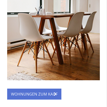
WOHNUNGEN ZUM KAUF