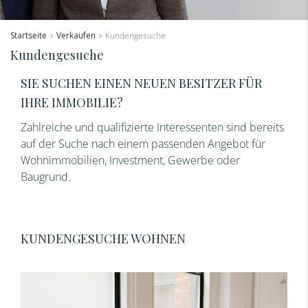
Startseite
Verkaufen
Kundengesuche
Kundengesuche
SIE SUCHEN EINEN NEUEN BESITZER FÜR
IHRE IMMOBILIE?
Zahlreiche und qualifizierte Interessenten sind bereits
auf der Suche nach einem passenden Angebot für
Wohnimmobilien, Investment, Gewerbe oder
Baugrund.
KUNDENGESUCHE WOHNEN