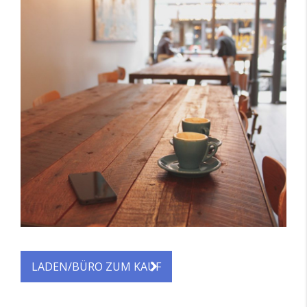
LADEN/BÜRO ZUM KAUF