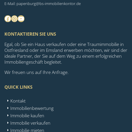
E-Mail: papenburg@bs-immobilienkontor.de
Facebook
Instagram
YouTube
KONTAKTIEREN SIE UNS
Egal, ob Sie ein Haus verkaufen oder eine Traumimmobilie in
Ostfriesland oder im Emsland erwerben möchten, wir sind der
ideale Partner, der Sie auf dem Weg zu einem erfolgreichen
Immobiliengeschäft begleitet.
Wir freuen uns auf Ihre Anfrage.
QUICK LINKS
Kontakt
Immobilienbewertung
Immobilie kaufen
Immobilie verkaufen
Immobilie mieten