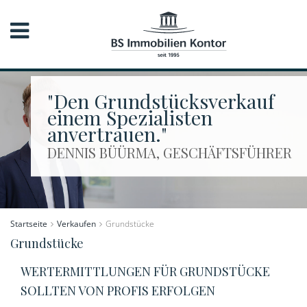
"Den Grundstücksverkauf
einem Spezialisten
anvertrauen."
DENNIS BÜÜRMA, GESCHÄFTSFÜHRER
Startseite
Verkaufen
Grundstücke
Grundstücke
WERTERMITTLUNGEN FÜR GRUNDSTÜCKE
SOLLTEN VON PROFIS ERFOLGEN