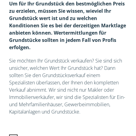
Um für Ihr Grundstück den bestmöglichen Preis
zu erzielen, müssen Sie wissen, wieviel Ihr
Grundstück wert ist und zu welchen
Konditionen Sie es bei der derzeitigen Marktlage
anbieten können. Wertermittlungen für
Grundstücke sollten in jedem Fall von Profis
erfolgen.
Sie möchten Ihr Grundstück verkaufen? Sie sind sich
unsicher, welchen Wert Ihr Grundstück hat? Dann
sollten Sie den Grundstücksverkauf einem
Spezialisten überlassen, der Ihnen den kompletten
Verkauf abnimmt. Wir sind nicht nur Makler oder
Immobilienverkäufer, wir sind die Spezialisten für Ein-
und Mehrfamilienhäuser, Gewerbeimmobilien,
Kapitalanlagen und Grundstücke.