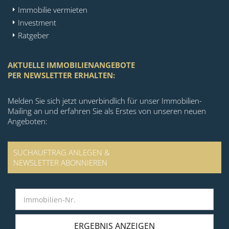
Immobilie vermieten
Investment
Ratgeber
AKTUELLE IMMOBILIENANGEBOTE
PER NEWSLETTER ERHALTEN:
Melden Sie sich jetzt unverbindlich für unser Immobilien-
Mailing an und erfahren Sie als Erstes von unseren neuen
Angeboten:
SUCHAUFTRAG ANLEGEN &
NEWSLETTER ABONNIEREN