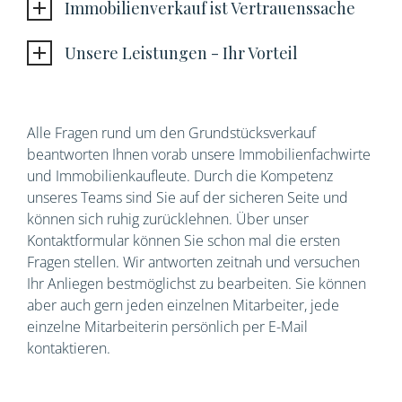
Immobilienverkauf ist Vertrauenssache
Unsere Leistungen - Ihr Vorteil
Alle Fragen rund um den Grundstücksverkauf
beantworten Ihnen vorab unsere Immobilienfachwirte
und Immobilienkaufleute. Durch die Kompetenz
unseres Teams sind Sie auf der sicheren Seite und
können sich ruhig zurücklehnen. Über unser
Kontaktformular können Sie schon mal die ersten
Fragen stellen. Wir antworten zeitnah und versuchen
Ihr Anliegen bestmöglichst zu bearbeiten. Sie können
aber auch gern jeden einzelnen Mitarbeiter, jede
einzelne Mitarbeiterin persönlich per E-Mail
kontaktieren.