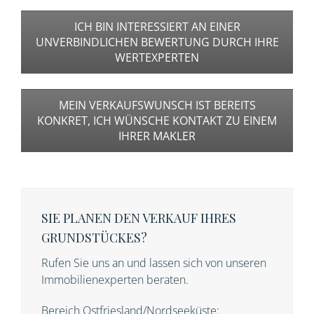
ICH BIN INTERESSIERT AN EINER
UNVERBINDLICHEN BEWERTUNG DURCH IHRE
WERTEXPERTEN
MEIN VERKAUFSWUNSCH IST BEREITS
KONKRET, ICH WÜNSCHE KONTAKT ZU EINEM
IHRER MAKLER
SIE PLANEN DEN VERKAUF IHRES
GRUNDSTÜCKES?
Rufen Sie uns an und lassen sich von unseren
Immobilienexperten beraten.
Bereich Ostfriesland/Nordseeküste: