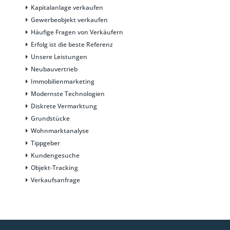
Kapitalanlage verkaufen
Gewerbeobjekt verkaufen
Häufige Fragen von Verkäufern
Erfolg ist die beste Referenz
Unsere Leistungen
Neubauvertrieb
Immobilienmarketing
Modernste Technologien
Diskrete Vermarktung
Grundstücke
Wohnmarktanalyse
Tippgeber
Kundengesuche
Objekt-Tracking
Verkaufsanfrage