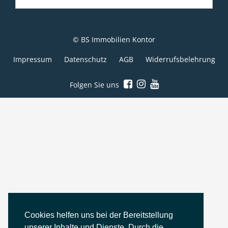
© BS Immobilien Kontor
Impressum
Datenschutz
AGB
Widerrufsbelehrung
Folgen Sie uns
Cookies helfen uns bei der Bereitstellung
unserer Inhalte und Dienste. Durch die