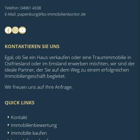
Telefon: 04961 4338
E-Mail: papenburg@bs-immobilienkontor.de
Facebook
Instagram
YouTube
KONTAKTIEREN SIE UNS
Egal, ob Sie ein Haus verkaufen oder eine Traumimmobilie in
Ostfriesland oder im Emsland erwerben möchten, wir sind der
ideale Partner, der Sie auf dem Weg zu einem erfolgreichen
Immobiliengeschäft begleitet.
Wir freuen uns auf Ihre Anfrage.
QUICK LINKS
Kontakt
Immobilienbewertung
Immobilie kaufen