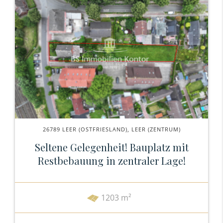
26789 LEER (OSTFRIESLAND), LEER (ZENTRUM)
Seltene Gelegenheit! Bauplatz mit
Restbebauung in zentraler Lage!
1203 m²