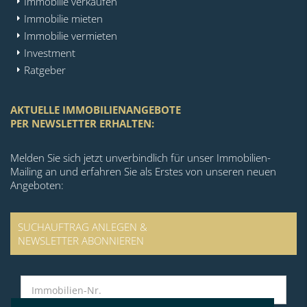
Immobilie verkaufen
Immobilie mieten
Immobilie vermieten
Investment
Ratgeber
AKTUELLE IMMOBILIENANGEBOTE
PER NEWSLETTER ERHALTEN:
Melden Sie sich jetzt unverbindlich für unser Immobilien-
Mailing an und erfahren Sie als Erstes von unseren neuen
Angeboten:
SUCHAUFTRAG ANLEGEN &
NEWSLETTER ABONNIEREN