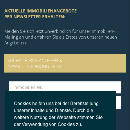
AKTUELLE IMMOBILIENANGEBOTE
PER NEWSLETTER ERHALTEN:
Melden Sie sich jetzt unverbindlich für unser Immobilien-
Mailing an und erfahren Sie als Erstes von unseren neuen
Angeboten:
SUCHAUFTRAG ANLEGEN &
NEWSLETTER ABONNIEREN
Cookies helfen uns bei der Bereitstellung
unserer Inhalte und Dienste. Durch die
weitere Nutzung der Webseite stimmen Sie
der Verwendung von Cookies zu.
© BS Immobilien Kontor