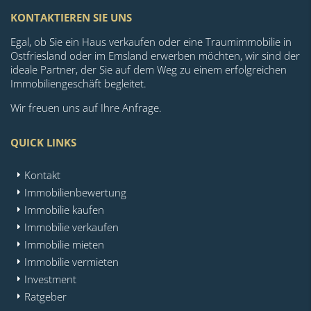
KONTAKTIEREN SIE UNS
Egal, ob Sie ein Haus verkaufen oder eine Traumimmobilie in
Ostfriesland oder im Emsland erwerben möchten, wir sind der
ideale Partner, der Sie auf dem Weg zu einem erfolgreichen
Immobiliengeschäft begleitet.
Wir freuen uns auf Ihre Anfrage.
QUICK LINKS
Kontakt
Immobilienbewertung
Immobilie kaufen
Immobilie verkaufen
Immobilie mieten
Immobilie vermieten
Investment
Ratgeber