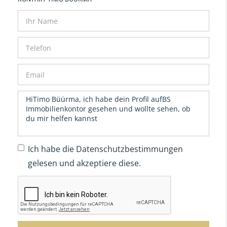
Ich habe die
Datenschutzbestimmungen
gelesen und akzeptiere diese.