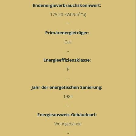
Endenergieverbrauchskennwert:
175,20 kWh/(m²*a)
Primärenergieträger:
Gas
Energieeffizienzklasse:
F
Jahr der energetischen Sanierung:
1984
Energieausweis-Gebäudeart:
Wohngebäude