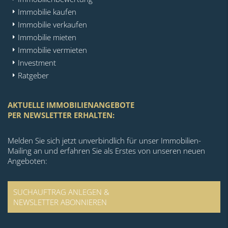
Immobilie kaufen
Immobilie verkaufen
Immobilie mieten
Immobilie vermieten
Investment
Ratgeber
AKTUELLE IMMOBILIENANGEBOTE
PER NEWSLETTER ERHALTEN:
Melden Sie sich jetzt unverbindlich für unser Immobilien-
Mailing an und erfahren Sie als Erstes von unseren neuen
Angeboten:
SUCHAUFTRAG ANLEGEN &
NEWSLETTER ABONNIEREN