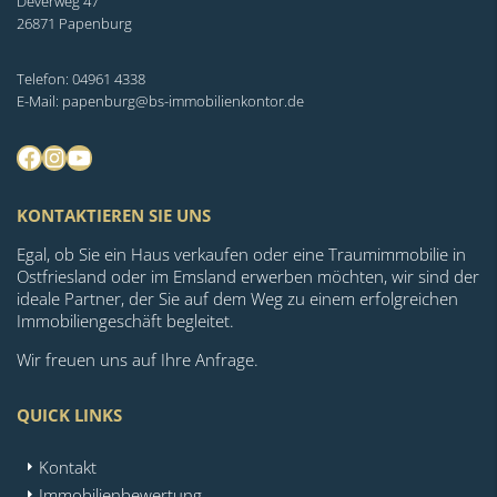
Deverweg 47
26871 Papenburg
Telefon: 04961 4338
E-Mail: papenburg@bs-immobilienkontor.de
Facebook
Instagram
YouTube
KONTAKTIEREN SIE UNS
Egal, ob Sie ein Haus verkaufen oder eine Traumimmobilie in
Ostfriesland oder im Emsland erwerben möchten, wir sind der
ideale Partner, der Sie auf dem Weg zu einem erfolgreichen
Immobiliengeschäft begleitet.
Wir freuen uns auf Ihre Anfrage.
QUICK LINKS
Kontakt
Immobilienbewertung