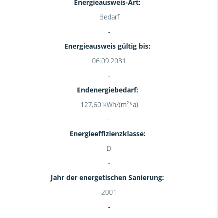
Energieausweis-Art:
Bedarf
Energieausweis gültig bis:
06.09.2031
Endenergiebedarf:
127,60 kWh/(m²*a)
Energieeffizienzklasse:
D
Jahr der energetischen Sanierung:
2001