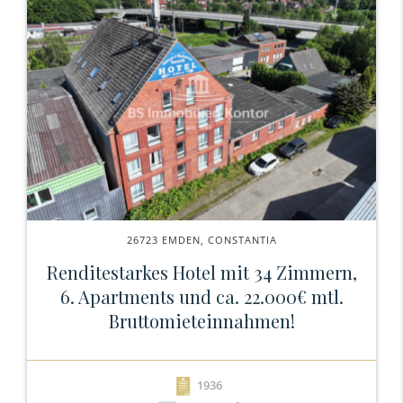
26723 EMDEN, CONSTANTIA
Renditestarkes Hotel mit 34 Zimmern,
6. Apartments und ca. 22.000€ mtl.
Bruttomieteinnahmen!
1936