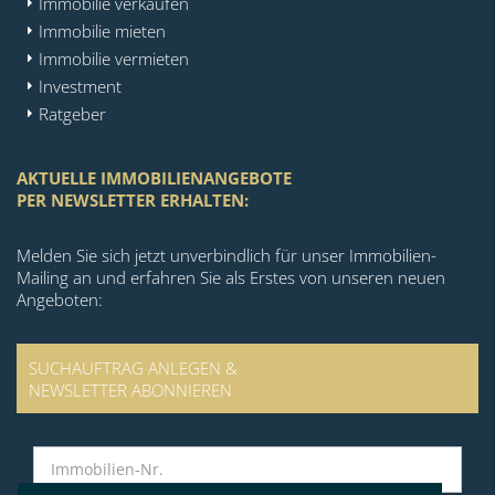
Immobilie verkaufen
Immobilie mieten
Immobilie vermieten
Investment
Ratgeber
AKTUELLE IMMOBILIENANGEBOTE
PER NEWSLETTER ERHALTEN:
Melden Sie sich jetzt unverbindlich für unser Immobilien-
Mailing an und erfahren Sie als Erstes von unseren neuen
Angeboten:
SUCHAUFTRAG ANLEGEN &
NEWSLETTER ABONNIEREN