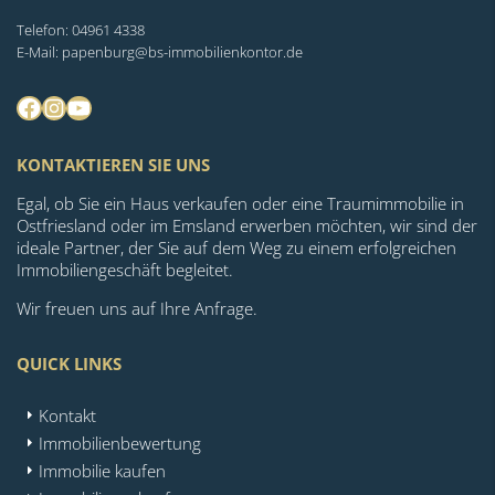
Telefon: 04961 4338
E-Mail: papenburg@bs-immobilienkontor.de
Facebook
Instagram
YouTube
KONTAKTIEREN SIE UNS
Egal, ob Sie ein Haus verkaufen oder eine Traumimmobilie in
Ostfriesland oder im Emsland erwerben möchten, wir sind der
ideale Partner, der Sie auf dem Weg zu einem erfolgreichen
Immobiliengeschäft begleitet.
Wir freuen uns auf Ihre Anfrage.
QUICK LINKS
Kontakt
Immobilienbewertung
Immobilie kaufen