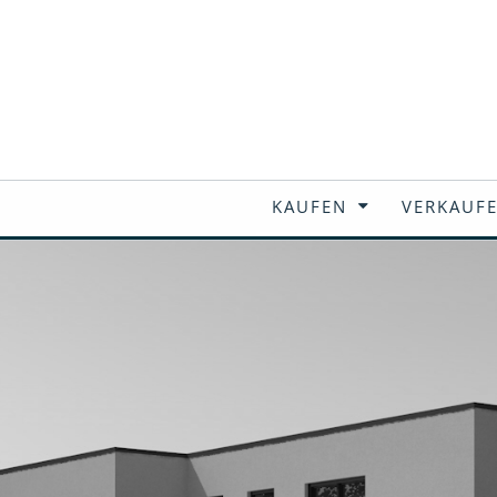
KAUFEN
VERKAUF