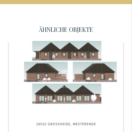
ÄHNLICHE OBJEKTE
26532 GROSSHEIDE, WESTERENDE