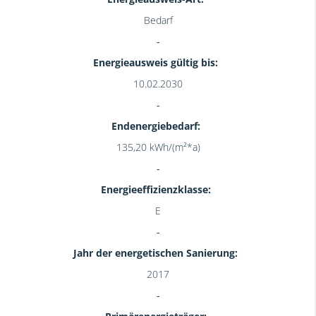
Bedarf
Energieausweis gültig bis:
10.02.2030
Endenergiebedarf:
135,20 kWh/(m²*a)
Energieeffizienzklasse:
E
Jahr der energetischen Sanierung:
2017