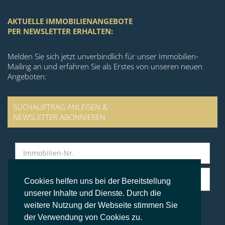
AKTUELLE IMMOBILIENANGEBOTE
PER NEWSLETTER ERHALTEN:
Melden Sie sich jetzt unverbindlich für unser Immobilien-
Mailing an und erfahren Sie als Erstes von unseren neuen
Angeboten:
SUCHAUFTRAG ANLEGEN &
NEWSLETTER ABONNIEREN
Cookies helfen uns bei der Bereitstellung
unserer Inhalte und Dienste. Durch die
weitere Nutzung der Webseite stimmen Sie
der Verwendung von Cookies zu.
© BS Immobilien Kontor