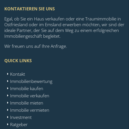
KONTAKTIEREN SIE UNS
Egal, ob Sie ein Haus verkaufen oder eine Traumimmobilie in
Ostfriesland oder im Emsland erwerben möchten, wir sind der
ideale Partner, der Sie auf dem Weg zu einem erfolgreichen
Immobiliengeschäft begleitet.
Wir freuen uns auf Ihre Anfrage.
QUICK LINKS
Kontakt
Immobilienbewertung
Immobilie kaufen
Immobilie verkaufen
Immobilie mieten
Immobilie vermieten
Investment
Ratgeber