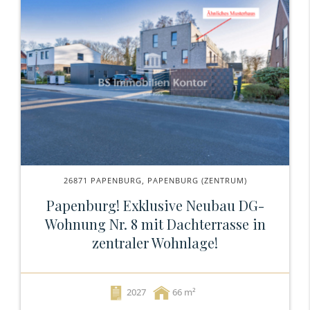
26871 PAPENBURG, PAPENBURG (ZENTRUM)
Papenburg! Exklusive Neubau DG-
Wohnung Nr. 8 mit Dachterrasse in
zentraler Wohnlage!
2027
66