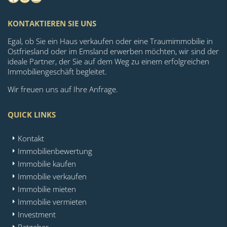
KONTAKTIEREN SIE UNS
Egal, ob Sie ein Haus verkaufen oder eine Traumimmobilie in
Ostfriesland oder im Emsland erwerben möchten, wir sind der
ideale Partner, der Sie auf dem Weg zu einem erfolgreichen
Immobiliengeschäft begleitet.
Wir freuen uns auf Ihre Anfrage.
QUICK LINKS
Kontakt
Immobilienbewertung
Immobilie kaufen
Immobilie verkaufen
Immobilie mieten
Immobilie vermieten
Investment