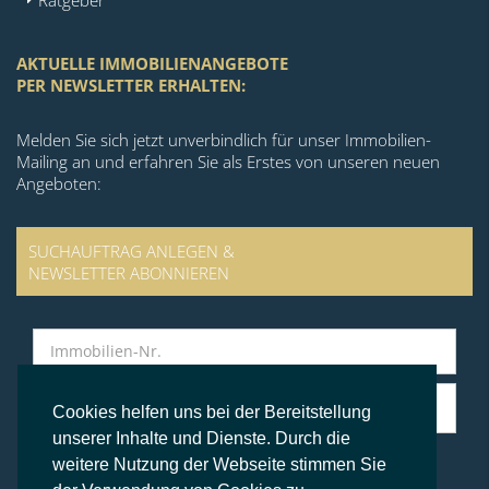
Ratgeber
AKTUELLE IMMOBILIENANGEBOTE
PER NEWSLETTER ERHALTEN:
Melden Sie sich jetzt unverbindlich für unser Immobilien-
Mailing an und erfahren Sie als Erstes von unseren neuen
Angeboten:
SUCHAUFTRAG ANLEGEN &
NEWSLETTER ABONNIEREN
Cookies helfen uns bei der Bereitstellung
unserer Inhalte und Dienste. Durch die
weitere Nutzung der Webseite stimmen Sie