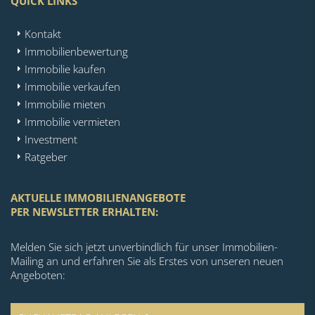
QUICK LINKS
Kontakt
Immobilienbewertung
Immobilie kaufen
Immobilie verkaufen
Immobilie mieten
Immobilie vermieten
Investment
Ratgeber
AKTUELLE IMMOBILIENANGEBOTE
PER NEWSLETTER ERHALTEN:
Melden Sie sich jetzt unverbindlich für unser Immobilien-
Mailing an und erfahren Sie als Erstes von unseren neuen
Angeboten: