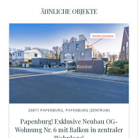
ÄHNLICHE OBJEKTE
26871 PAPENBURG, PAPENBURG (ZENTRUM)
Papenburg! Exklusive Neubau OG-
Wohnung Nr. 6 mit Balkon in zentraler
Wohnlage!