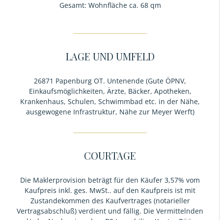
Gesamt: Wohnfläche ca. 68 qm
LAGE UND UMFELD
26871 Papenburg OT. Untenende (Gute ÖPNV,
Einkaufsmöglichkeiten, Ärzte, Bäcker, Apotheken,
Krankenhaus, Schulen, Schwimmbad etc. in der Nähe,
ausgewogene Infrastruktur, Nähe zur Meyer Werft)
COURTAGE
Die Maklerprovision beträgt für den Käufer 3,57% vom
Kaufpreis inkl. ges. MwSt.. auf den Kaufpreis ist mit
Zustandekommen des Kaufvertrages (notarieller
Vertragsabschluß) verdient und fällig. Die Vermittelnden