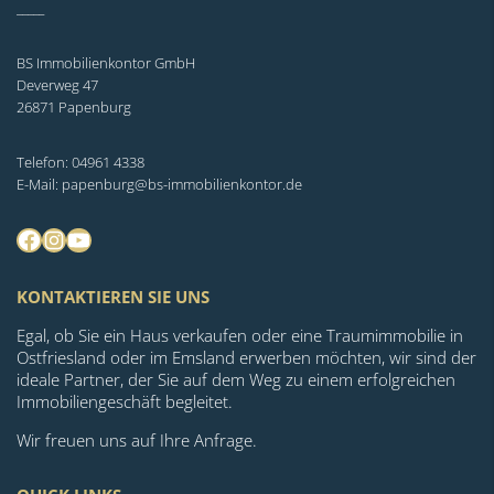
_____
BS Immobilienkontor GmbH
Deverweg 47
26871 Papenburg
Telefon: 04961 4338
E-Mail: papenburg@bs-immobilienkontor.de
Facebook
Instagram
YouTube
KONTAKTIEREN SIE UNS
Egal, ob Sie ein Haus verkaufen oder eine Traumimmobilie in
Ostfriesland oder im Emsland erwerben möchten, wir sind der
ideale Partner, der Sie auf dem Weg zu einem erfolgreichen
Immobiliengeschäft begleitet.
Wir freuen uns auf Ihre Anfrage.