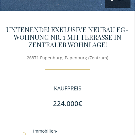
UNTENENDE! EXKLUSIVE NEUBAU EG-
WOHNUNG NR. 1 MIT TERRASSE IN
ZENTRALER WOHNLAGE!
26871 Papenburg, Papenburg (Zentrum)
KAUFPREIS
224.000€
Immobilien-