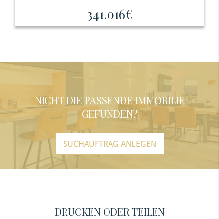
341.016€
NICHT DIE PASSENDE IMMOBILIE
GEFUNDEN?
SUCHAUFTRAG ANLEGEN
DRUCKEN ODER TEILEN