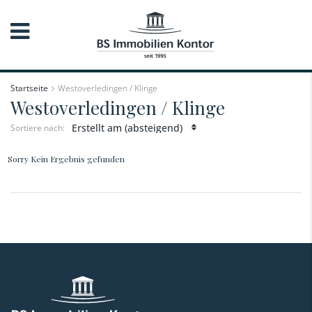
Startseite
Westoverledingen / Klinge
Westoverledingen / Klinge
Erstellt am (absteigend)
Sortiere nach:
Sorry Kein Ergebnis gefunden