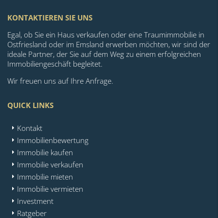
KONTAKTIEREN SIE UNS
Egal, ob Sie ein Haus verkaufen oder eine Traumimmobilie in
Ostfriesland oder im Emsland erwerben möchten, wir sind der
ideale Partner, der Sie auf dem Weg zu einem erfolgreichen
Immobiliengeschäft begleitet.
Wir freuen uns auf Ihre Anfrage.
QUICK LINKS
Kontakt
Immobilienbewertung
Immobilie kaufen
Immobilie verkaufen
Immobilie mieten
Immobilie vermieten
Investment
Ratgeber