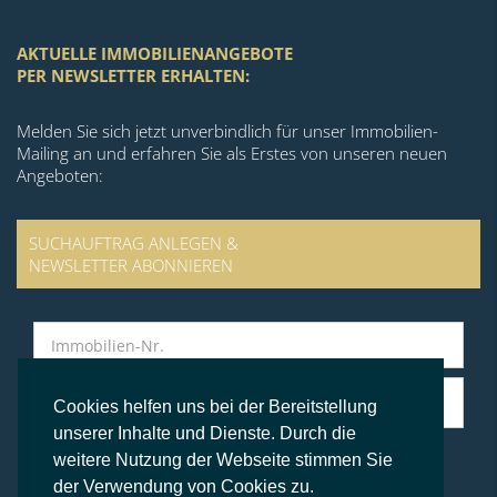
AKTUELLE IMMOBILIENANGEBOTE
PER NEWSLETTER ERHALTEN:
Melden Sie sich jetzt unverbindlich für unser Immobilien-
Mailing an und erfahren Sie als Erstes von unseren neuen
Angeboten:
SUCHAUFTRAG ANLEGEN &
NEWSLETTER ABONNIEREN
Cookies helfen uns bei der Bereitstellung
unserer Inhalte und Dienste. Durch die
weitere Nutzung der Webseite stimmen Sie
der Verwendung von Cookies zu.
© BS Immobilien Kontor