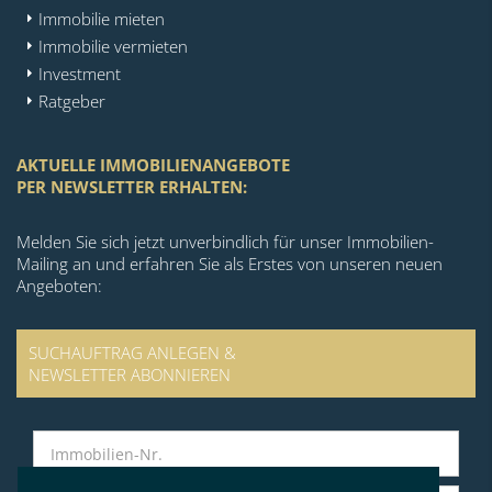
Immobilie mieten
Immobilie vermieten
Investment
Ratgeber
AKTUELLE IMMOBILIENANGEBOTE
PER NEWSLETTER ERHALTEN:
Melden Sie sich jetzt unverbindlich für unser Immobilien-
Mailing an und erfahren Sie als Erstes von unseren neuen
Angeboten:
SUCHAUFTRAG ANLEGEN &
NEWSLETTER ABONNIEREN