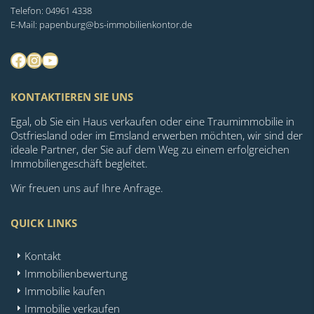
Telefon: 04961 4338
E-Mail: papenburg@bs-immobilienkontor.de
Facebook
Instagram
YouTube
KONTAKTIEREN SIE UNS
Egal, ob Sie ein Haus verkaufen oder eine Traumimmobilie in
Ostfriesland oder im Emsland erwerben möchten, wir sind der
ideale Partner, der Sie auf dem Weg zu einem erfolgreichen
Immobiliengeschäft begleitet.
Wir freuen uns auf Ihre Anfrage.
QUICK LINKS
Kontakt
Immobilienbewertung
Immobilie kaufen
Immobilie verkaufen