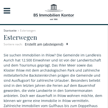
Startseite
Esterwegen
Esterwegen
Erstellt am (absteigend)
Sortiere nach:
Sie suchen Immobilien in Ihlow? Die Gemeinde im Landkreis
Aurich hat 12.500 Einwohner und ist von der Landwirtschaft
und dem Tourismus geprägt. Das Ihler Meer sowie das
Kloster Ihlow mit dem archäologischen Park und zahlreiche
mittelalterliche Backsteinkirchen prägen die Gemeinde und
sind Ausflugsort für zahlreiche Urlauber. Besonders beliebt
sind in den letzten Jahren die Ferien auf dem Bauernhof
geworden, die viele Landwirte in den Sommermonaten
anbieten. Doch wer dauerhaft in Ihlow wohnen möchte, dem
können wir gerne eine Immobilie in Ihlow vermitteln.
Zahlreiche Immobilien vom Gulfhaus bis zum Doppelhaus