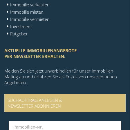
Immobilie verkaufen
Immobilie mieten
Immobilie vermieten
Investment
Ratgeber
AKTUELLE IMMOBILIENANGEBOTE
PER NEWSLETTER ERHALTEN:
Melden Sie sich jetzt unverbindlich für unser Immobilien-
Mailing an und erfahren Sie als Erstes von unseren neuen
Angeboten:
SUCHAUFTRAG ANLEGEN &
NEWSLETTER ABONNIEREN