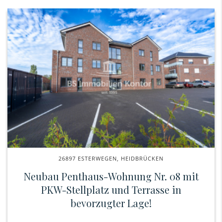
26897 ESTERWEGEN, HEIDBRÜCKEN
Neubau Penthaus-Wohnung Nr. 08 mit
PKW-Stellplatz und Terrasse in
bevorzugter Lage!