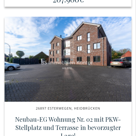
26897 ESTERWEGEN, HEIDBRÜCKEN
Neubau-EG Wohnung Nr. 02 mit PKW-
Stellplatz und Terrasse in bevorzugter
Lage!