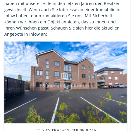
haben mit unserer Hilfe in den letzten Jahren den Besitzer
gewechselt. Wenn auch Sie Interesse an einer Immobilie in
Ihlow haben, dann kontaktieren Sie uns. Mit Sicherheit
können wir Ihnen ein Objekt anbieten, das zu Ihnen und
Ihren Wünschen passt. Schauen Sie sich hier die aktuellen
Angebote in Ihlow an:
26897 ESTERWEGEN, HEIDBRÜCKEN