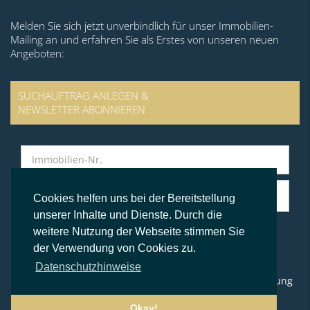
Melden Sie sich jetzt unverbindlich für unser Immobilien-
Mailing an und erfahren Sie als Erstes von unseren neuen
Angeboten:
SUCHAUFTRAG ANLEGEN &
NEWSLETTER ABONNIEREN
Cookies helfen uns bei der Bereitstellung
unserer Inhalte und Dienste. Durch die
weitere Nutzung der Webseite stimmen Sie
der Verwendung von Cookies zu.
© BS Immobilien Kontor
Datenschutzhinweise
Impressum
Datenschutz
AGB
Widerrufsbelehrung
Okay!