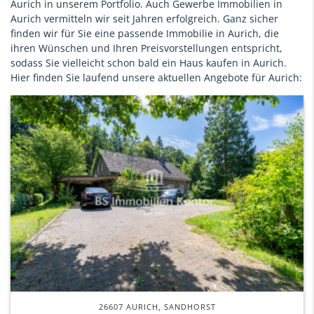
Aurich in unserem Portfolio. Auch Gewerbe Immobilien in
Aurich vermitteln wir seit Jahren erfolgreich. Ganz sicher
finden wir für Sie eine passende Immobilie in Aurich, die
ihren Wünschen und Ihren Preisvorstellungen entspricht,
sodass Sie vielleicht schon bald ein Haus kaufen in Aurich.
Hier finden Sie laufend unsere aktuellen Angebote für Aurich:
26607 AURICH, SANDHORST