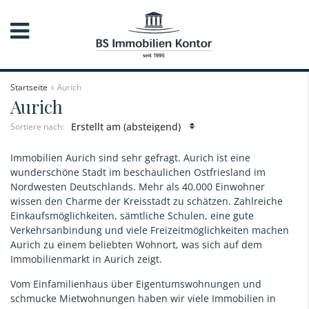
Startseite
Aurich
Aurich
Erstellt am (absteigend)
Sortiere nach:
Immobilien Aurich sind sehr gefragt. Aurich ist eine
wunderschöne Stadt im beschaulichen Ostfriesland im
Nordwesten Deutschlands. Mehr als 40.000 Einwohner
wissen den Charme der Kreisstadt zu schätzen. Zahlreiche
Einkaufsmöglichkeiten, sämtliche Schulen, eine gute
Verkehrsanbindung und viele Freizeitmöglichkeiten machen
Aurich zu einem beliebten Wohnort, was sich auf dem
Immobilienmarkt in Aurich zeigt.
Vom Einfamilienhaus über Eigentumswohnungen und
schmucke Mietwohnungen haben wir viele Immobilien in