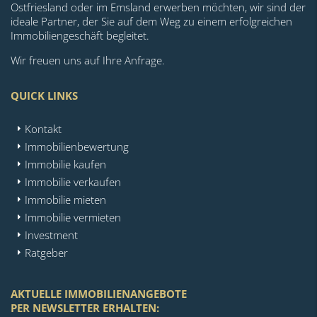
Ostfriesland oder im Emsland erwerben möchten, wir sind der
ideale Partner, der Sie auf dem Weg zu einem erfolgreichen
Immobiliengeschäft begleitet.
Wir freuen uns auf Ihre Anfrage.
QUICK LINKS
Kontakt
Immobilienbewertung
Immobilie kaufen
Immobilie verkaufen
Immobilie mieten
Immobilie vermieten
Investment
Ratgeber
AKTUELLE IMMOBILIENANGEBOTE
PER NEWSLETTER ERHALTEN: