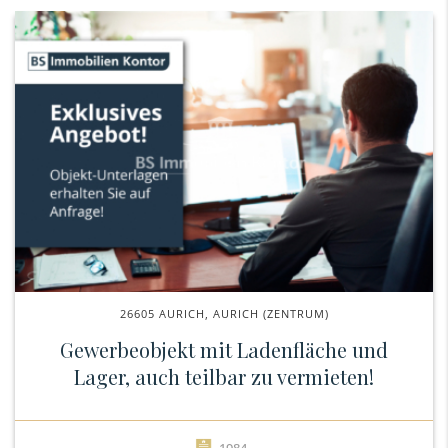
26605 AURICH, AURICH (ZENTRUM)
Gewerbeobjekt mit Ladenfläche und
Lager, auch teilbar zu vermieten!
1984