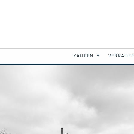
KAUFEN
VERKAUF