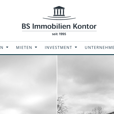
EN
MIETEN
INVESTMENT
UNTERNEHM