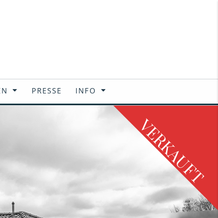
EN
PRESSE
INFO
VERKAUFT