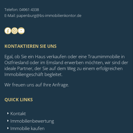
Telefon: 04961 4338
E-Mail: papenburg@bs-immobilienkontor.de
Facebook
Instagram
YouTube
KONTAKTIEREN SIE UNS
Egal, ob Sie ein Haus verkaufen oder eine Traumimmobilie in
Ostfriesland oder im Emsland erwerben möchten, wir sind der
ideale Partner, der Sie auf dem Weg zu einem erfolgreichen
Immobiliengeschäft begleitet.
Wir freuen uns auf Ihre Anfrage.
QUICK LINKS
Kontakt
Immobilienbewertung
Immobilie kaufen