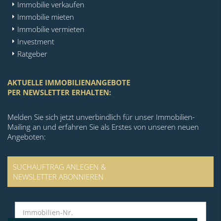
Immobilie verkaufen
Immobilie mieten
Immobilie vermieten
Investment
Ratgeber
AKTUELLE IMMOBILIENANGEBOTE
PER NEWSLETTER ERHALTEN:
Melden Sie sich jetzt unverbindlich für unser Immobilien-
Mailing an und erfahren Sie als Erstes von unseren neuen
Angeboten:
SUCHAUFTRAG ANLEGEN &
NEWSLETTER ABONNIEREN