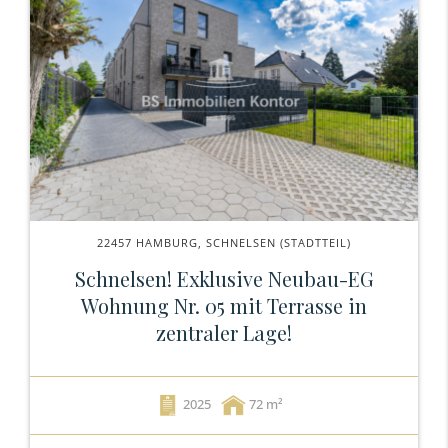
22457 HAMBURG, SCHNELSEN (STADTTEIL)
Schnelsen! Exklusive Neubau-EG
Wohnung Nr. 05 mit Terrasse in
zentraler Lage!
2025
72