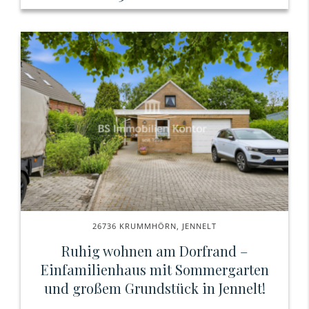
26736 KRUMMHÖRN, JENNELT
Ruhig wohnen am Dorfrand –
Einfamilienhaus mit Sommergarten
und großem Grundstück in Jennelt!