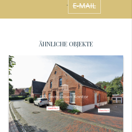
E-MAIL
ÄHNLICHE OBJEKTE