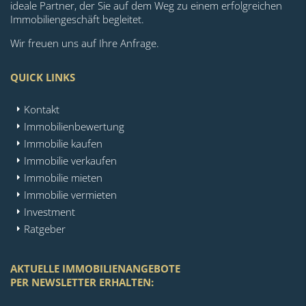
ideale Partner, der Sie auf dem Weg zu einem erfolgreichen
Immobiliengeschäft begleitet.
Wir freuen uns auf Ihre Anfrage.
QUICK LINKS
Kontakt
Immobilienbewertung
Immobilie kaufen
Immobilie verkaufen
Immobilie mieten
Immobilie vermieten
Investment
Ratgeber
AKTUELLE IMMOBILIENANGEBOTE
PER NEWSLETTER ERHALTEN: