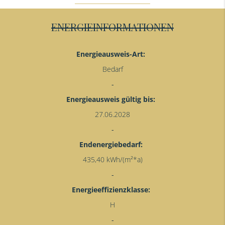
ENERGIEINFORMATIONEN
Energieausweis-Art:
Bedarf
Energieausweis gültig bis:
27.06.2028
Endenergiebedarf:
435,40 kWh/(m²*a)
Energieeffizienzklasse:
H