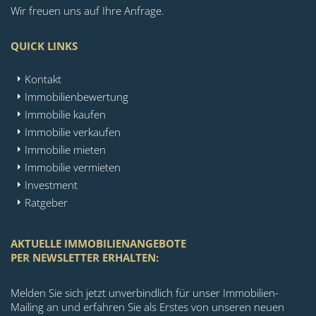
Wir freuen uns auf Ihre Anfrage.
QUICK LINKS
Kontakt
Immobilienbewertung
Immobilie kaufen
Immobilie verkaufen
Immobilie mieten
Immobilie vermieten
Investment
Ratgeber
AKTUELLE IMMOBILIENANGEBOTE
PER NEWSLETTER ERHALTEN:
Melden Sie sich jetzt unverbindlich für unser Immobilien-
Mailing an und erfahren Sie als Erstes von unseren neuen