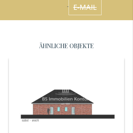
E-MAIL
ÄHNLICHE OBJEKTE