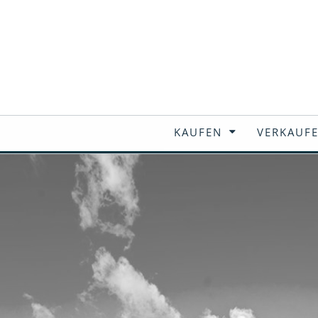
KAUFEN
VERKAUF