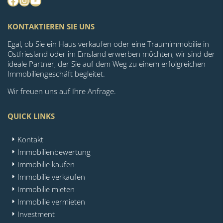
Facebook
Instagram
YouTube
KONTAKTIEREN SIE UNS
Egal, ob Sie ein Haus verkaufen oder eine Traumimmobilie in
Ostfriesland oder im Emsland erwerben möchten, wir sind der
ideale Partner, der Sie auf dem Weg zu einem erfolgreichen
Immobiliengeschäft begleitet.
Wir freuen uns auf Ihre Anfrage.
QUICK LINKS
Kontakt
Immobilienbewertung
Immobilie kaufen
Immobilie verkaufen
Immobilie mieten
Immobilie vermieten
Investment