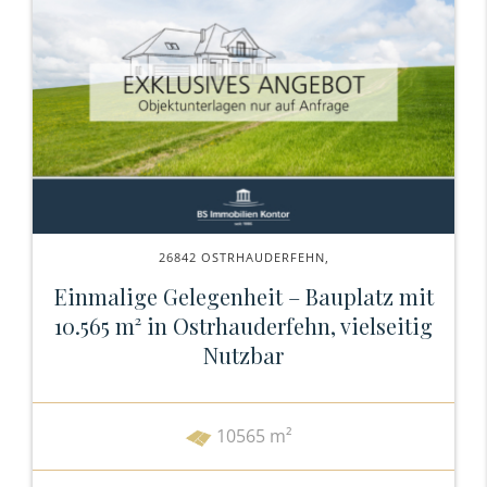
26842 OSTRHAUDERFEHN,
Einmalige Gelegenheit – Bauplatz mit
10.565 m² in Ostrhauderfehn, vielseitig
Nutzbar
10565 m²