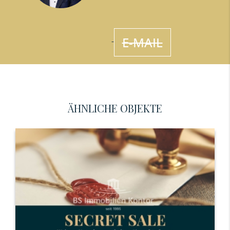
E-MAIL
ÄHNLICHE OBJEKTE