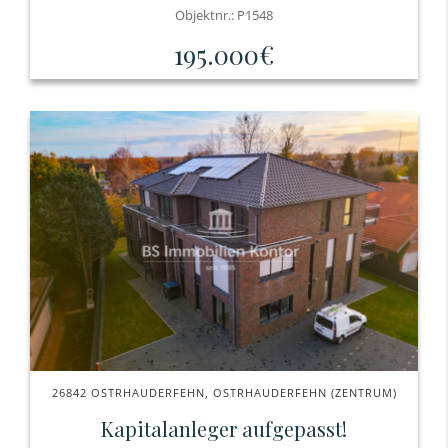
Objektnr.: P1548
195.000€
26842 OSTRHAUDERFEHN, OSTRHAUDERFEHN (ZENTRUM)
Kapitalanleger aufgepasst!