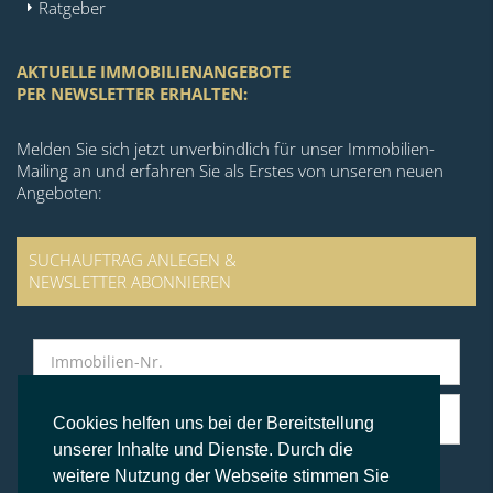
Ratgeber
AKTUELLE IMMOBILIENANGEBOTE
PER NEWSLETTER ERHALTEN:
Melden Sie sich jetzt unverbindlich für unser Immobilien-
Mailing an und erfahren Sie als Erstes von unseren neuen
Angeboten:
SUCHAUFTRAG ANLEGEN &
NEWSLETTER ABONNIEREN
Cookies helfen uns bei der Bereitstellung
unserer Inhalte und Dienste. Durch die
weitere Nutzung der Webseite stimmen Sie