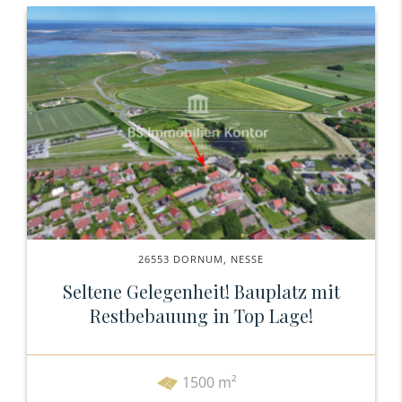
26553 DORNUM, NESSE
Seltene Gelegenheit! Bauplatz mit
Restbebauung in Top Lage!
1500 m²