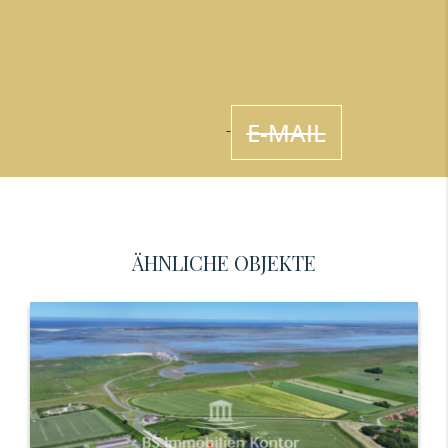
E-MAIL
ÄHNLICHE OBJEKTE