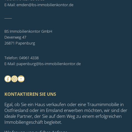
E-Mail: emden@bs-immobilienkontor.de
_____
BS Immobilienkontor GmbH
Deverweg 47
26871 Papenburg
Telefon: 04961 4338
E-Mail: papenburg@bs-immobilienkontor.de
Facebook
Instagram
YouTube
KONTAKTIEREN SIE UNS
Egal, ob Sie ein Haus verkaufen oder eine Traumimmobilie in
Ostfriesland oder im Emsland erwerben möchten, wir sind der
ideale Partner, der Sie auf dem Weg zu einem erfolgreichen
Immobiliengeschäft begleitet.