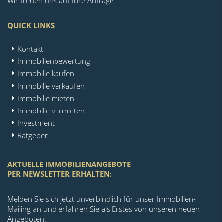
Wir freuen uns auf Ihre Anfrage.
QUICK LINKS
Kontakt
Immobilienbewertung
Immobilie kaufen
Immobilie verkaufen
Immobilie mieten
Immobilie vermieten
Investment
Ratgeber
AKTUELLE IMMOBILIENANGEBOTE
PER NEWSLETTER ERHALTEN:
Melden Sie sich jetzt unverbindlich für unser Immobilien-
Mailing an und erfahren Sie als Erstes von unseren neuen
Angeboten: