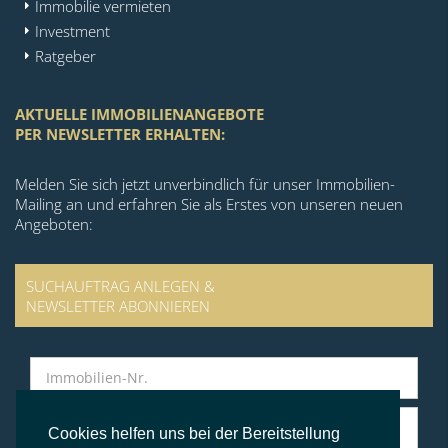
Immobilie vermieten
Investment
Ratgeber
AKTUELLE IMMOBILIENANGEBOTE
PER NEWSLETTER ERHALTEN:
Melden Sie sich jetzt unverbindlich für unser Immobilien-
Mailing an und erfahren Sie als Erstes von unseren neuen
Angeboten:
SUCHAUFTRAG ANLEGEN &
NEWSLETTER ABONNIEREN
Cookies helfen uns bei der Bereitstellung