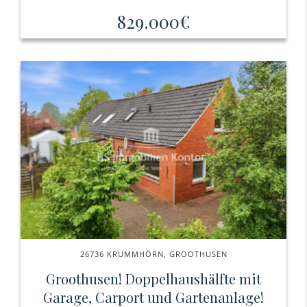
829.000€
26736 KRUMMHÖRN, GROOTHUSEN
Groothusen! Doppelhaushälfte mit
Garage, Carport und Gartenanlage!