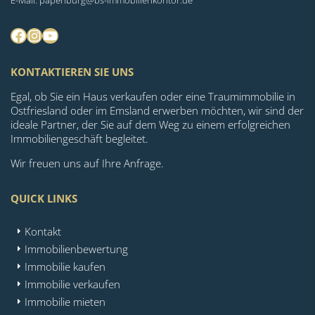
Facebook
Instagram
YouTube
KONTAKTIEREN SIE UNS
Egal, ob Sie ein Haus verkaufen oder eine Traumimmobilie in
Ostfriesland oder im Emsland erwerben möchten, wir sind der
ideale Partner, der Sie auf dem Weg zu einem erfolgreichen
Immobiliengeschäft begleitet.
Wir freuen uns auf Ihre Anfrage.
QUICK LINKS
Kontakt
Immobilienbewertung
Immobilie kaufen
Immobilie verkaufen
Immobilie mieten