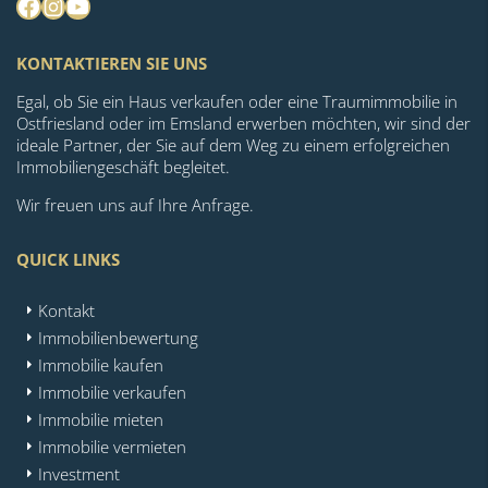
Facebook
Instagram
YouTube
KONTAKTIEREN SIE UNS
Egal, ob Sie ein Haus verkaufen oder eine Traumimmobilie in
Ostfriesland oder im Emsland erwerben möchten, wir sind der
ideale Partner, der Sie auf dem Weg zu einem erfolgreichen
Immobiliengeschäft begleitet.
Wir freuen uns auf Ihre Anfrage.
QUICK LINKS
Kontakt
Immobilienbewertung
Immobilie kaufen
Immobilie verkaufen
Immobilie mieten
Immobilie vermieten
Investment