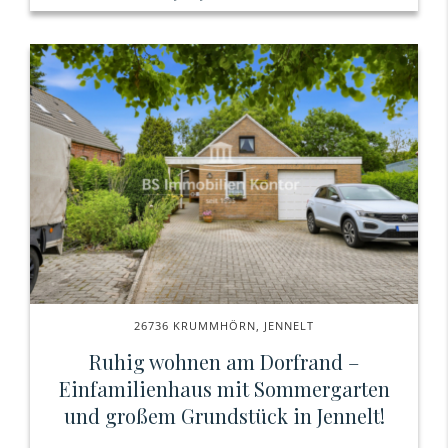
26736 KRUMMHÖRN, JENNELT
Ruhig wohnen am Dorfrand –
Einfamilienhaus mit Sommergarten
und großem Grundstück in Jennelt!