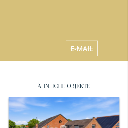
E-MAIL
ÄHNLICHE OBJEKTE