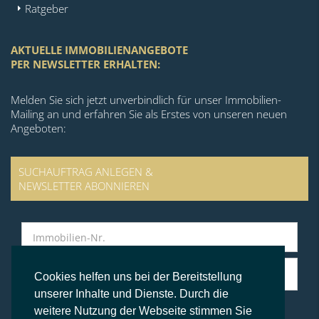
Ratgeber
AKTUELLE IMMOBILIENANGEBOTE
PER NEWSLETTER ERHALTEN:
Melden Sie sich jetzt unverbindlich für unser Immobilien-
Mailing an und erfahren Sie als Erstes von unseren neuen
Angeboten:
SUCHAUFTRAG ANLEGEN &
NEWSLETTER ABONNIEREN
Cookies helfen uns bei der Bereitstellung
unserer Inhalte und Dienste. Durch die
weitere Nutzung der Webseite stimmen Sie