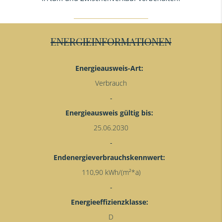
ENERGIEINFORMATIONEN
Energieausweis-Art:
Verbrauch
Energieausweis gültig bis:
25.06.2030
Endenergieverbrauchskennwert:
110,90 kWh/(m²*a)
Energieeffizienzklasse:
D