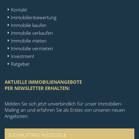
Kontakt
Immobilienbewertung
Immobilie kaufen
Immobilie verkaufen
Immobilie mieten
Immobilie vermieten
Investment
Ratgeber
AKTUELLE IMMOBILIENANGEBOTE
PER NEWSLETTER ERHALTEN:
Melden Sie sich jetzt unverbindlich für unser Immobilien-
Mailing an und erfahren Sie als Erstes von unseren neuen
Angeboten:
SUCHAUFTRAG ANLEGEN &