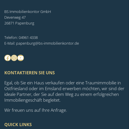
BS Immobilienkontor GmbH
Deverweg 47
26871 Papenburg
Telefon: 04961 4338
E-Mail: papenburg@bs-immobilienkontor.de
Facebook
Instagram
YouTube
KONTAKTIEREN SIE UNS
Egal, ob Sie ein Haus verkaufen oder eine Traumimmobilie in
Ostfriesland oder im Emsland erwerben möchten, wir sind der
ideale Partner, der Sie auf dem Weg zu einem erfolgreichen
Immobiliengeschäft begleitet.
Wir freuen uns auf Ihre Anfrage.
QUICK LINKS