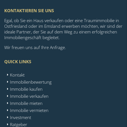
KONTAKTIEREN SIE UNS
Egal, ob Sie ein Haus verkaufen oder eine Traumimmobilie in
Ostfriesland oder im Emsland erwerben möchten, wir sind der
ideale Partner, der Sie auf dem Weg zu einem erfolgreichen
Immobiliengeschäft begleitet.
Wir freuen uns auf Ihre Anfrage.
QUICK LINKS
Kontakt
Immobilienbewertung
Immobilie kaufen
Immobilie verkaufen
Immobilie mieten
Immobilie vermieten
Investment
Ratgeber