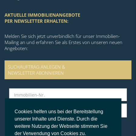
AKTUELLE IMMOBILIENANGEBOTE
PER NEWSLETTER ERHALTEN:
Melden Sie sich jetzt unverbindlich für unser Immobilien-
Mailing an und erfahren Sie als Erstes von unseren neuen
Angeboten:
SUCHAUFTRAG ANLEGEN &
NEWSLETTER ABONNIEREN
Cookies helfen uns bei der Bereitstellung
unserer Inhalte und Dienste. Durch die
weitere Nutzung der Webseite stimmen Sie
der Verwendung von Cookies zu.
© BS Immobilien Kontor