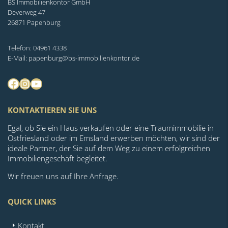
BS Immobilienkontor GmbH
Deverweg 47
26871 Papenburg
Telefon: 04961 4338
E-Mail: papenburg@bs-immobilienkontor.de
Facebook
Instagram
YouTube
KONTAKTIEREN SIE UNS
Egal, ob Sie ein Haus verkaufen oder eine Traumimmobilie in
Ostfriesland oder im Emsland erwerben möchten, wir sind der
ideale Partner, der Sie auf dem Weg zu einem erfolgreichen
Immobiliengeschäft begleitet.
Wir freuen uns auf Ihre Anfrage.
QUICK LINKS
Kontakt