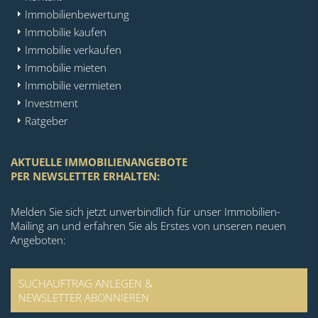
Immobilienbewertung
Immobilie kaufen
Immobilie verkaufen
Immobilie mieten
Immobilie vermieten
Investment
Ratgeber
AKTUELLE IMMOBILIENANGEBOTE
PER NEWSLETTER ERHALTEN:
Melden Sie sich jetzt unverbindlich für unser Immobilien-
Mailing an und erfahren Sie als Erstes von unseren neuen
Angeboten:
SUCHAUFTRAG ANLEGEN &
NEWSLETTER ABONNIEREN