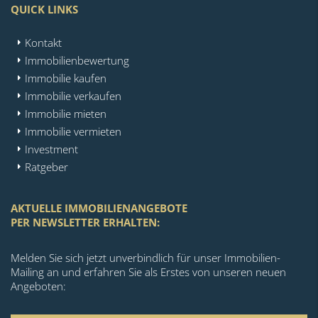
QUICK LINKS
Kontakt
Immobilienbewertung
Immobilie kaufen
Immobilie verkaufen
Immobilie mieten
Immobilie vermieten
Investment
Ratgeber
AKTUELLE IMMOBILIENANGEBOTE
PER NEWSLETTER ERHALTEN:
Melden Sie sich jetzt unverbindlich für unser Immobilien-
Mailing an und erfahren Sie als Erstes von unseren neuen
Angeboten: