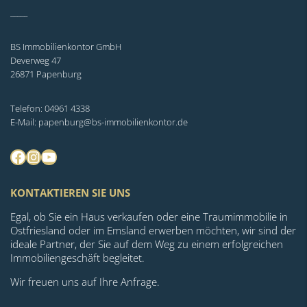
_____
BS Immobilienkontor GmbH
Deverweg 47
26871 Papenburg
Telefon: 04961 4338
E-Mail: papenburg@bs-immobilienkontor.de
Facebook
Instagram
YouTube
KONTAKTIEREN SIE UNS
Egal, ob Sie ein Haus verkaufen oder eine Traumimmobilie in
Ostfriesland oder im Emsland erwerben möchten, wir sind der
ideale Partner, der Sie auf dem Weg zu einem erfolgreichen
Immobiliengeschäft begleitet.
Wir freuen uns auf Ihre Anfrage.