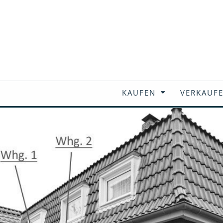
KAUFEN
VERKAUF