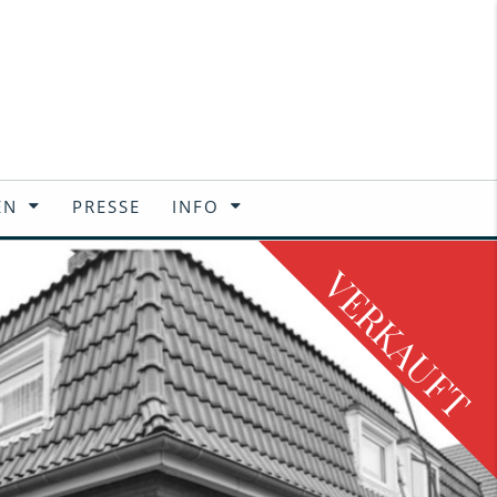
EN
PRESSE
INFO
VERKAUFT