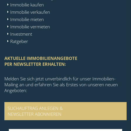
Immobilie kaufen
Immobilie verkaufen
Immobilie mieten
Immobilie vermieten
Investment
Ratgeber
AKTUELLE IMMOBILIENANGEBOTE
PER NEWSLETTER ERHALTEN:
Melden Sie sich jetzt unverbindlich für unser Immobilien-
Mailing an und erfahren Sie als Erstes von unseren neuen
Angeboten:
SUCHAUFTRAG ANLEGEN &
NEWSLETTER ABONNIEREN