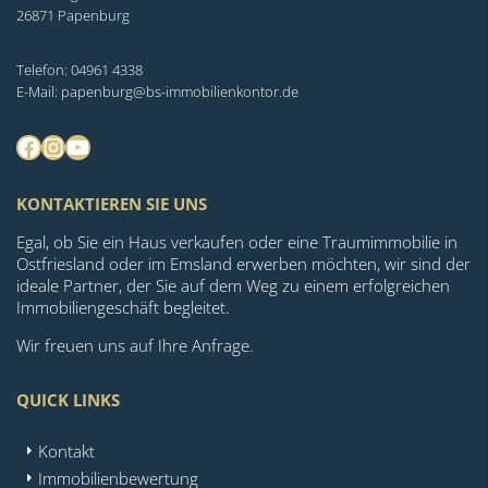
26871 Papenburg
Telefon: 04961 4338
E-Mail: papenburg@bs-immobilienkontor.de
Facebook
Instagram
YouTube
KONTAKTIEREN SIE UNS
Egal, ob Sie ein Haus verkaufen oder eine Traumimmobilie in
Ostfriesland oder im Emsland erwerben möchten, wir sind der
ideale Partner, der Sie auf dem Weg zu einem erfolgreichen
Immobiliengeschäft begleitet.
Wir freuen uns auf Ihre Anfrage.
QUICK LINKS
Kontakt
Immobilienbewertung