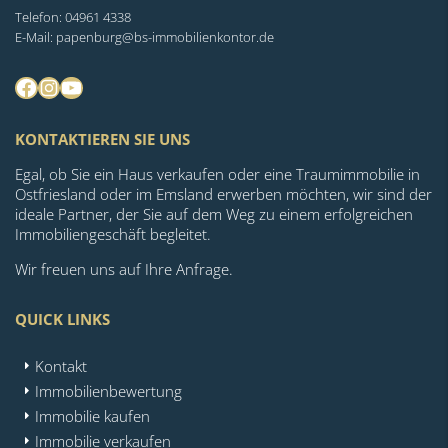
Telefon: 04961 4338
E-Mail: papenburg@bs-immobilienkontor.de
Facebook
Instagram
YouTube
KONTAKTIEREN SIE UNS
Egal, ob Sie ein Haus verkaufen oder eine Traumimmobilie in
Ostfriesland oder im Emsland erwerben möchten, wir sind der
ideale Partner, der Sie auf dem Weg zu einem erfolgreichen
Immobiliengeschäft begleitet.
Wir freuen uns auf Ihre Anfrage.
QUICK LINKS
Kontakt
Immobilienbewertung
Immobilie kaufen
Immobilie verkaufen