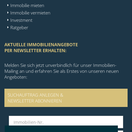
Immobilie mieten
Immobilie vermieten
Investment
Ratgeber
AKTUELLE IMMOBILIENANGEBOTE
PER NEWSLETTER ERHALTEN:
Melden Sie sich jetzt unverbindlich für unser Immobilien-
Mailing an und erfahren Sie als Erstes von unseren neuen
Angeboten:
SUCHAUFTRAG ANLEGEN &
NEWSLETTER ABONNIEREN