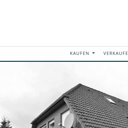
KAUFEN
VERKAUF