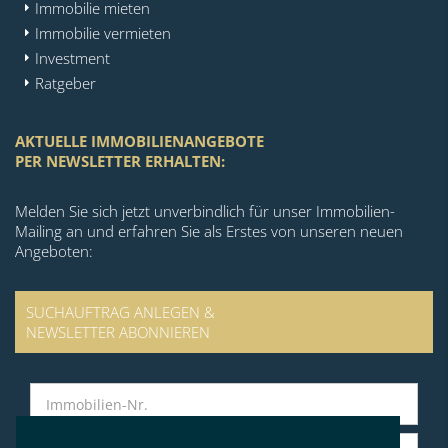
Immobilie mieten
Immobilie vermieten
Investment
Ratgeber
AKTUELLE IMMOBILIENANGEBOTE
PER NEWSLETTER ERHALTEN:
Melden Sie sich jetzt unverbindlich für unser Immobilien-
Mailing an und erfahren Sie als Erstes von unseren neuen
Angeboten:
SUCHAUFTRAG ANLEGEN &
NEWSLETTER ABONNIEREN