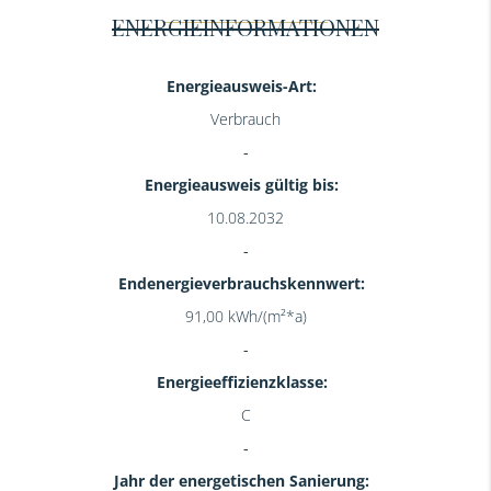
ENERGIEINFORMATIONEN
Energieausweis-Art:
Verbrauch
Energieausweis gültig bis:
10.08.2032
Endenergieverbrauchskennwert:
91,00 kWh/(m²*a)
Energieeffizienzklasse:
C
Jahr der energetischen Sanierung: