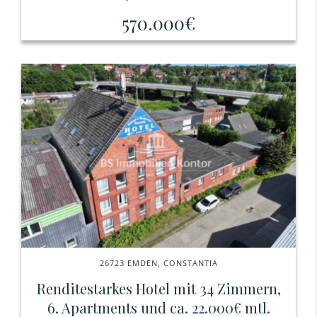
570.000€
26723 EMDEN, CONSTANTIA
Renditestarkes Hotel mit 34 Zimmern,
6. Apartments und ca. 22.000€ mtl.