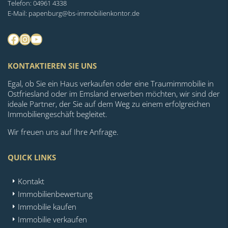
Telefon: 04961 4338
E-Mail: papenburg@bs-immobilienkontor.de
Facebook
Instagram
YouTube
KONTAKTIEREN SIE UNS
Egal, ob Sie ein Haus verkaufen oder eine Traumimmobilie in
Ostfriesland oder im Emsland erwerben möchten, wir sind der
ideale Partner, der Sie auf dem Weg zu einem erfolgreichen
Immobiliengeschäft begleitet.
Wir freuen uns auf Ihre Anfrage.
QUICK LINKS
Kontakt
Immobilienbewertung
Immobilie kaufen
Immobilie verkaufen