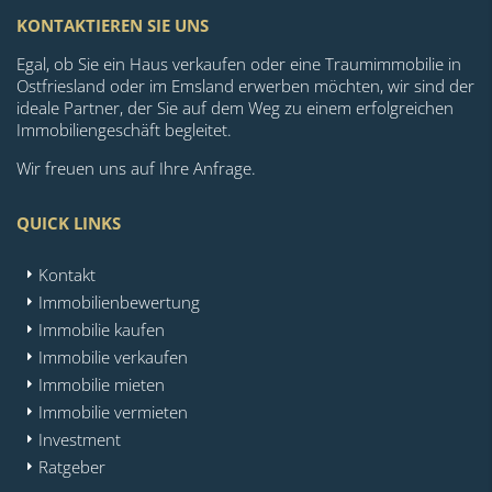
KONTAKTIEREN SIE UNS
Egal, ob Sie ein Haus verkaufen oder eine Traumimmobilie in
Ostfriesland oder im Emsland erwerben möchten, wir sind der
ideale Partner, der Sie auf dem Weg zu einem erfolgreichen
Immobiliengeschäft begleitet.
Wir freuen uns auf Ihre Anfrage.
QUICK LINKS
Kontakt
Immobilienbewertung
Immobilie kaufen
Immobilie verkaufen
Immobilie mieten
Immobilie vermieten
Investment
Ratgeber