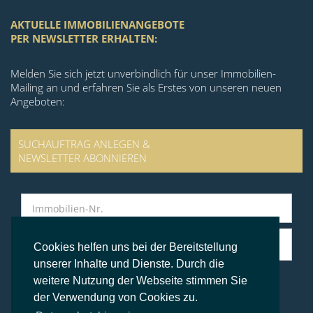
AKTUELLE IMMOBILIENANGEBOTE
PER NEWSLETTER ERHALTEN:
Melden Sie sich jetzt unverbindlich für unser Immobilien-
Mailing an und erfahren Sie als Erstes von unseren neuen
Angeboten:
SUCHAUFTRAG ANLEGEN &
NEWSLETTER ABONNIEREN
Cookies helfen uns bei der Bereitstellung
unserer Inhalte und Dienste. Durch die
weitere Nutzung der Webseite stimmen Sie
der Verwendung von Cookies zu.
© BS Immobilien Kontor