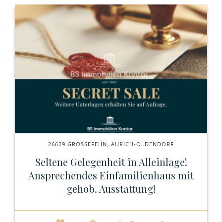
26629 GROSSEFEHN, AURICH-OLDENDORF
Seltene Gelegenheit in Alleinlage!
Ansprechendes Einfamilienhaus mit
gehob. Ausstattung!