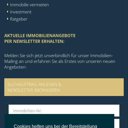
Immobilie vermieten
Investment
Ratgeber
AKTUELLE IMMOBILIENANGEBOTE
PER NEWSLETTER ERHALTEN:
Melden Sie sich jetzt unverbindlich für unser Immobilien-
Mailing an und erfahren Sie als Erstes von unseren neuen
Angeboten:
SUCHAUFTRAG ANLEGEN &
NEWSLETTER ABONNIEREN
Cookies helfen uns bei der Bereitstellung