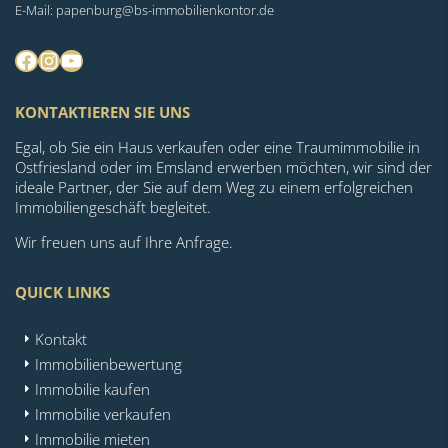
E-Mail: papenburg@bs-immobilienkontor.de
Facebook
Instagram
YouTube
KONTAKTIEREN SIE UNS
Egal, ob Sie ein Haus verkaufen oder eine Traumimmobilie in
Ostfriesland oder im Emsland erwerben möchten, wir sind der
ideale Partner, der Sie auf dem Weg zu einem erfolgreichen
Immobiliengeschäft begleitet.
Wir freuen uns auf Ihre Anfrage.
QUICK LINKS
Kontakt
Immobilienbewertung
Immobilie kaufen
Immobilie verkaufen
Immobilie mieten