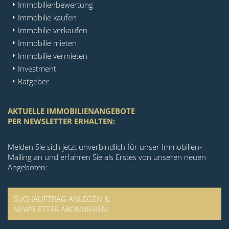
Immobilienbewertung
Immobilie kaufen
Immobilie verkaufen
Immobilie mieten
Immobilie vermieten
Investment
Ratgeber
AKTUELLE IMMOBILIENANGEBOTE
PER NEWSLETTER ERHALTEN:
Melden Sie sich jetzt unverbindlich für unser Immobilien-
Mailing an und erfahren Sie als Erstes von unseren neuen
Angeboten:
SUCHAUFTRAG ANLEGEN &
NEWSLETTER ABONNIEREN