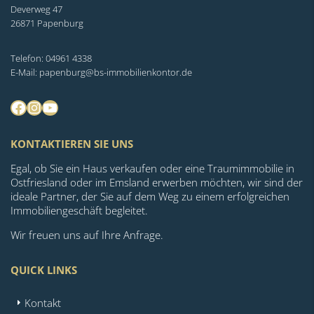
Deverweg 47
26871 Papenburg
Telefon: 04961 4338
E-Mail: papenburg@bs-immobilienkontor.de
Facebook
Instagram
YouTube
KONTAKTIEREN SIE UNS
Egal, ob Sie ein Haus verkaufen oder eine Traumimmobilie in
Ostfriesland oder im Emsland erwerben möchten, wir sind der
ideale Partner, der Sie auf dem Weg zu einem erfolgreichen
Immobiliengeschäft begleitet.
Wir freuen uns auf Ihre Anfrage.
QUICK LINKS
Kontakt