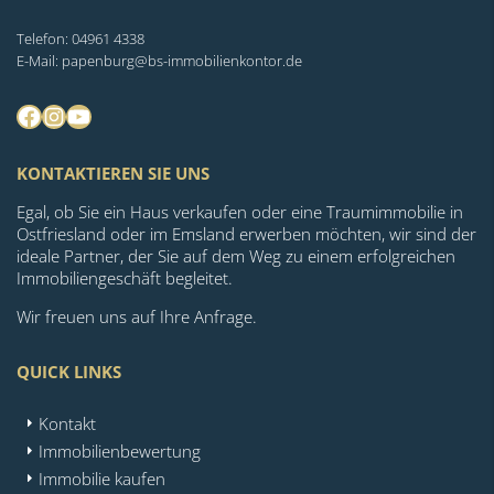
Telefon: 04961 4338
E-Mail: papenburg@bs-immobilienkontor.de
Facebook
Instagram
YouTube
KONTAKTIEREN SIE UNS
Egal, ob Sie ein Haus verkaufen oder eine Traumimmobilie in
Ostfriesland oder im Emsland erwerben möchten, wir sind der
ideale Partner, der Sie auf dem Weg zu einem erfolgreichen
Immobiliengeschäft begleitet.
Wir freuen uns auf Ihre Anfrage.
QUICK LINKS
Kontakt
Immobilienbewertung
Immobilie kaufen