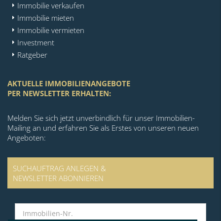
Immobilie verkaufen
Immobilie mieten
Immobilie vermieten
Investment
Ratgeber
AKTUELLE IMMOBILIENANGEBOTE
PER NEWSLETTER ERHALTEN:
Melden Sie sich jetzt unverbindlich für unser Immobilien-
Mailing an und erfahren Sie als Erstes von unseren neuen
Angeboten:
SUCHAUFTRAG ANLEGEN &
NEWSLETTER ABONNIEREN