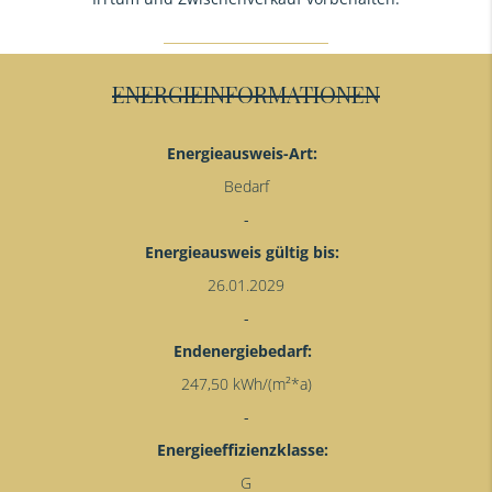
ENERGIEINFORMATIONEN
Energieausweis-Art:
Bedarf
Energieausweis gültig bis:
26.01.2029
Endenergiebedarf:
247,50 kWh/(m²*a)
Energieeffizienzklasse:
G