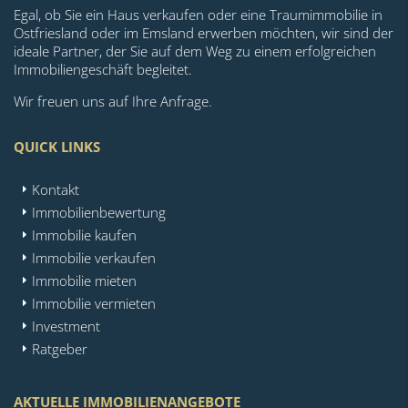
Egal, ob Sie ein Haus verkaufen oder eine Traumimmobilie in
Ostfriesland oder im Emsland erwerben möchten, wir sind der
ideale Partner, der Sie auf dem Weg zu einem erfolgreichen
Immobiliengeschäft begleitet.
Wir freuen uns auf Ihre Anfrage.
QUICK LINKS
Kontakt
Immobilienbewertung
Immobilie kaufen
Immobilie verkaufen
Immobilie mieten
Immobilie vermieten
Investment
Ratgeber
AKTUELLE IMMOBILIENANGEBOTE