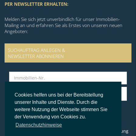
PER NEWSLETTER ERHALTEN:
Melden Sie sich jetzt unverbindlich für unser Immobilien-
Mailing an und erfahren Sie als Erstes von unseren neuen
Angeboten:
SUCHAUFTRAG ANLEGEN &
NEWSLETTER ABONNIEREN
Cookies helfen uns bei der Bereitstellung
unserer Inhalte und Dienste. Durch die
weitere Nutzung der Webseite stimmen Sie
der Verwendung von Cookies zu.
© BS Immobilien Kontor
Datenschutzhinweise
Impressum
Datenschutz
AGB
Widerrufsbelehrung