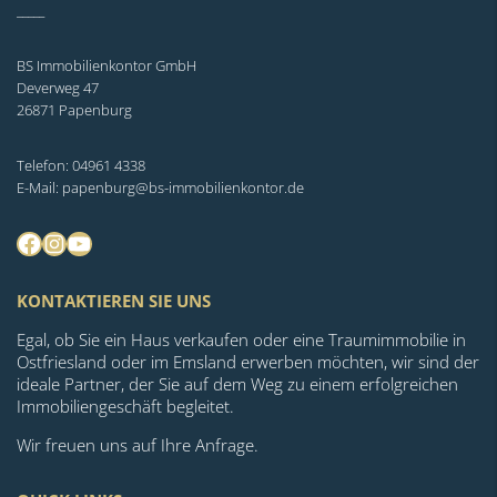
_____
BS Immobilienkontor GmbH
Deverweg 47
26871 Papenburg
Telefon: 04961 4338
E-Mail: papenburg@bs-immobilienkontor.de
Facebook
Instagram
YouTube
KONTAKTIEREN SIE UNS
Egal, ob Sie ein Haus verkaufen oder eine Traumimmobilie in
Ostfriesland oder im Emsland erwerben möchten, wir sind der
ideale Partner, der Sie auf dem Weg zu einem erfolgreichen
Immobiliengeschäft begleitet.
Wir freuen uns auf Ihre Anfrage.