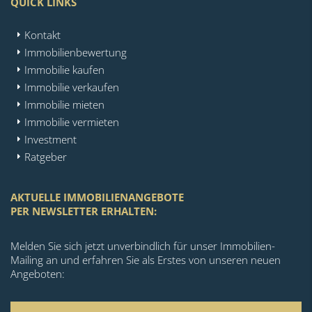
QUICK LINKS
Kontakt
Immobilienbewertung
Immobilie kaufen
Immobilie verkaufen
Immobilie mieten
Immobilie vermieten
Investment
Ratgeber
AKTUELLE IMMOBILIENANGEBOTE
PER NEWSLETTER ERHALTEN:
Melden Sie sich jetzt unverbindlich für unser Immobilien-
Mailing an und erfahren Sie als Erstes von unseren neuen
Angeboten: