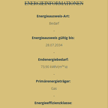
ENERGIEINFORMATIONEN
Energieausweis-Art:
Bedarf
Energieausweis gültig bis:
28.07.2034
Endenergiebedarf:
73,90 kWh/(m²*a)
Primärenergieträger:
Gas
Energieeffizienzklasse: