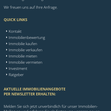
Wir freuen uns auf Ihre Anfrage.
QUICK LINKS
Kontakt
Immobilienbewertung
Immobilie kaufen
Immobilie verkaufen
Immobilie mieten
Immobilie vermieten
Investment
Ratgeber
AKTUELLE IMMOBILIENANGEBOTE
PER NEWSLETTER ERHALTEN:
Melden Sie sich jetzt unverbindlich für unser Immobilien-