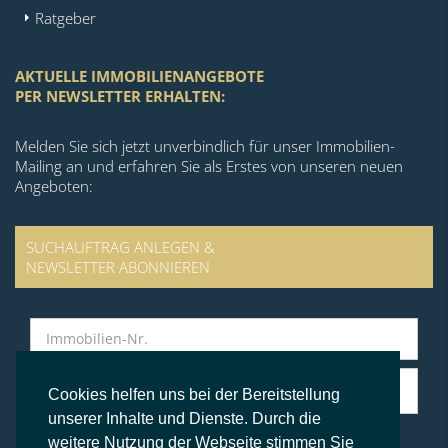
Ratgeber
AKTUELLE IMMOBILIENANGEBOTE
PER NEWSLETTER ERHALTEN:
Melden Sie sich jetzt unverbindlich für unser Immobilien-
Mailing an und erfahren Sie als Erstes von unseren neuen
Angeboten:
SUCHAUFTRAG ANLEGEN &
NEWSLETTER ABONNIEREN
Cookies helfen uns bei der Bereitstellung
unserer Inhalte und Dienste. Durch die
weitere Nutzung der Webseite stimmen Sie