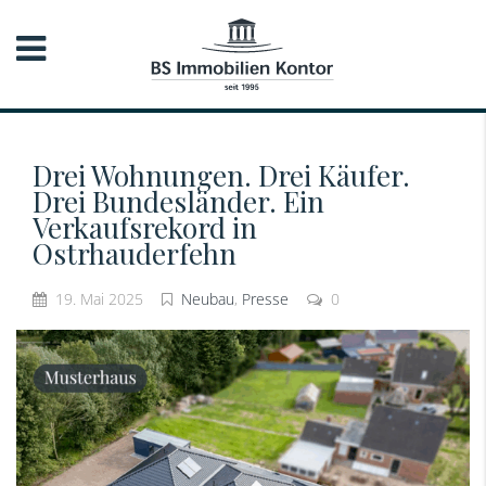
Drei Wohnungen. Drei Käufer.
Drei Bundesländer. Ein
Verkaufsrekord in
Ostrhauderfehn
19. Mai 2025
Neubau
,
Presse
0