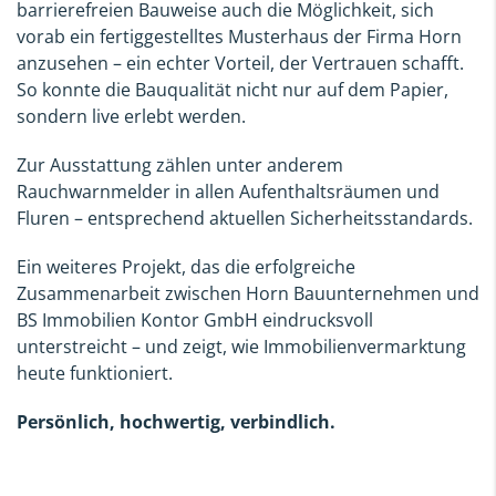
barrierefreien Bauweise auch die Möglichkeit, sich
vorab ein fertiggestelltes Musterhaus der Firma Horn
anzusehen – ein echter Vorteil, der Vertrauen schafft.
So konnte die Bauqualität nicht nur auf dem Papier,
sondern live erlebt werden.
Zur Ausstattung zählen unter anderem
Rauchwarnmelder in allen Aufenthaltsräumen und
Fluren – entsprechend aktuellen Sicherheitsstandards.
Ein weiteres Projekt, das die erfolgreiche
Zusammenarbeit zwischen Horn Bauunternehmen und
BS Immobilien Kontor GmbH eindrucksvoll
unterstreicht – und zeigt, wie Immobilienvermarktung
heute funktioniert.
Persönlich, hochwertig, verbindlich.