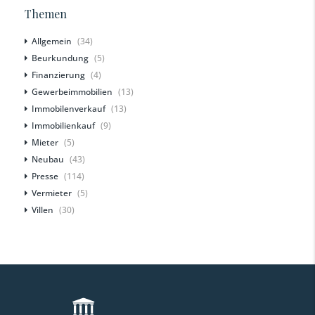
Themen
Allgemein
(34)
Beurkundung
(5)
Finanzierung
(4)
Gewerbeimmobilien
(13)
Immobilenverkauf
(13)
Immobilienkauf
(9)
Mieter
(5)
Neubau
(43)
Presse
(114)
Vermieter
(5)
Villen
(30)