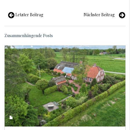
Letzter Beitrag
Nächster Beitrag
Zusammenhängende Posts