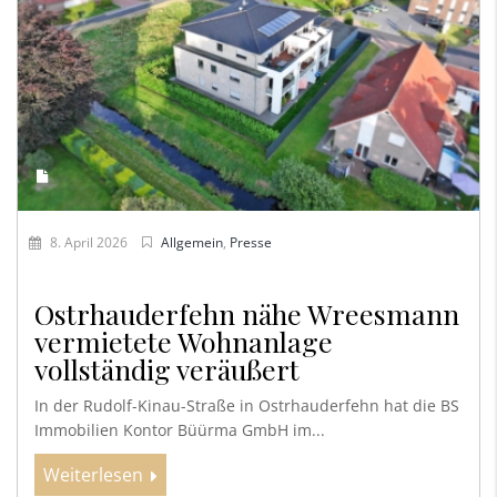
8. April 2026
Allgemein
,
Presse
Ostrhauderfehn nähe Wreesmann
vermietete Wohnanlage
vollständig veräußert
In der Rudolf-Kinau-Straße in Ostrhauderfehn hat die BS
Immobilien Kontor Büürma GmbH im...
Weiterlesen