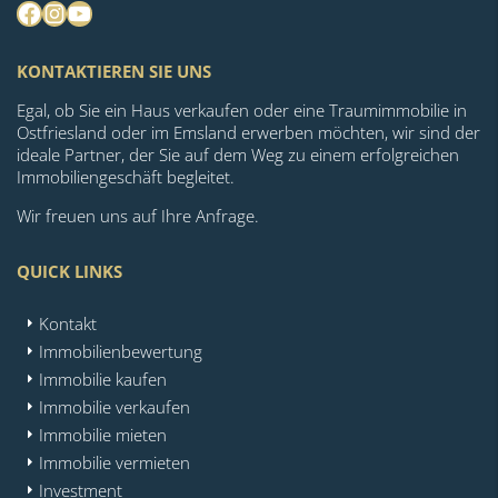
Facebook
Instagram
YouTube
KONTAKTIEREN SIE UNS
Egal, ob Sie ein Haus verkaufen oder eine Traumimmobilie in
Ostfriesland oder im Emsland erwerben möchten, wir sind der
ideale Partner, der Sie auf dem Weg zu einem erfolgreichen
Immobiliengeschäft begleitet.
Wir freuen uns auf Ihre Anfrage.
QUICK LINKS
Kontakt
Immobilienbewertung
Immobilie kaufen
Immobilie verkaufen
Immobilie mieten
Immobilie vermieten
Investment