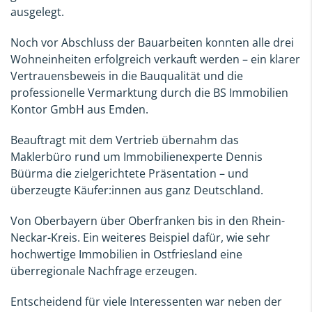
ausgelegt.
Noch vor Abschluss der Bauarbeiten konnten alle drei
Wohneinheiten erfolgreich verkauft werden – ein klarer
Vertrauensbeweis in die Bauqualität und die
professionelle Vermarktung durch die BS Immobilien
Kontor GmbH aus Emden.
Beauftragt mit dem Vertrieb übernahm das
Maklerbüro rund um Immobilienexperte Dennis
Büürma die zielgerichtete Präsentation – und
überzeugte Käufer:innen aus ganz Deutschland.
Von Oberbayern über Oberfranken bis in den Rhein-
Neckar-Kreis. Ein weiteres Beispiel dafür, wie sehr
hochwertige Immobilien in Ostfriesland eine
überregionale Nachfrage erzeugen.
Entscheidend für viele Interessenten war neben der