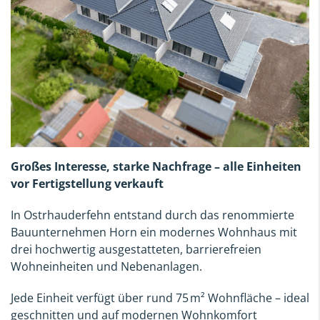
Großes Interesse, starke Nachfrage – alle Einheiten
vor Fertigstellung verkauft
In Ostrhauderfehn entstand durch das renommierte
Bauunternehmen Horn ein modernes Wohnhaus mit
drei hochwertig ausgestatteten, barrierefreien
Wohneinheiten und Nebenanlagen.
Jede Einheit verfügt über rund 75 m² Wohnfläche – ideal
geschnitten und auf modernen Wohnkomfort