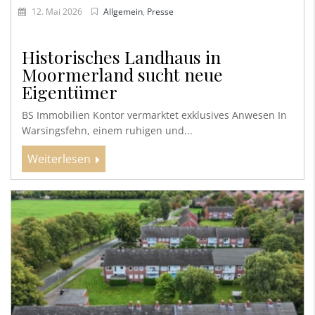
12. Mai 2026
Allgemein
,
Presse
Historisches Landhaus in
Moormerland sucht neue
Eigentümer
BS Immobilien Kontor vermarktet exklusives Anwesen In
Warsingsfehn, einem ruhigen und...
Weiterlesen