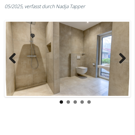
05/2025, verfasst durch Nadja Tapper
Previous
Next